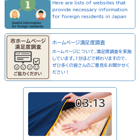
Here are lists of websites that
provide necessary information
for foreign residents in Japan
ホームページ満足度調査
ホームページについて、満足度調査を実施
しています。１分ほどで終わりますので、
ぜひ多くの皆さんのご意見をお聞かせく
ださい！
03:13