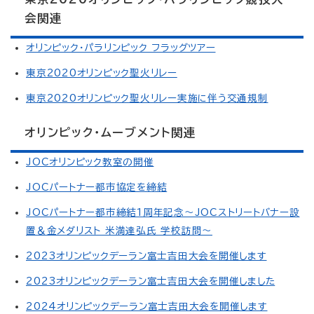
会関連
オリンピック・パラリンピック フラッグツアー
東京2020オリンピック聖火リレー
東京2020オリンピック聖火リレー実施に伴う交通規制
オリンピック・ムーブメント関連
JOCオリンピック教室の開催
JOCパートナー都市協定を締結
JOCパートナー都市締結1周年記念～JOCストリートバナー設
置＆金メダリスト 米満達弘氏 学校訪問～
2023オリンピックデーラン富士吉田大会を開催します
2023オリンピックデーラン富士吉田大会を開催しました
2024オリンピックデーラン富士吉田大会を開催します