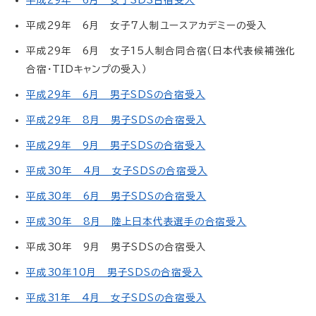
平成29年 6月 女子SDS合宿受入
平成29年 6月 女子7人制ユースアカデミーの受入
平成29年 6月 女子15人制合同合宿（日本代表候補強化
合宿・TIDキャンプの受入）
平成29年 6月 男子SDSの合宿受入
平成29年 8月 男子SDSの合宿受入
平成29年 9月 男子SDSの合宿受入
平成30年 4月 女子SDSの合宿受入
平成30年 6月 男子SDSの合宿受入
平成30年 8月 陸上日本代表選手の合宿受入
平成30年 9月 男子SDSの合宿受入
平成30年10月 男子SDSの合宿受入
平成31年 4月 女子SDSの合宿受入