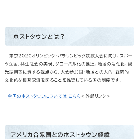
ホストタウンとは？
東京2020オリンピック・パラリンピック競技大会に向け、スポー
ツ立国、共生社会の実現、グローバル化の推進、地域の活性化、観
光振興等に資する観点から、大会参加国・地域との人的・経済的・
文化的な相互交流を図ることを推奨している国の制度です。
全国のホストタウンについては こちら
＜外部リンク＞
アメリカ合衆国とのホストタウン経緯