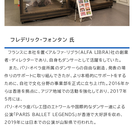
フレデリック・フォンタン 氏
フランスに本社を置くアルファ・リブラ（ALFA LIBRA）社の創業
者・ディレクターであり、自身もダンサーとして活躍をしていた。
また、パリ・オペラ座所属のダンサーらの自由な創造、発表の場
作りのサポートに取り組んできたが、より本格的にサポートをする
ために、自社で文化分野の事業部を正式に立ち上げた。2016年か
らは香港を拠点に、アジア地域での活動を強化しており、2017年
5月には、
パリ・オペラ座バレエ団のエトワールや国際的なダンサー達による
公演「PARIS BALLET LEGENDS」が香港で大好評を収め、
2019年には日本での公演が山梨県で行われた。