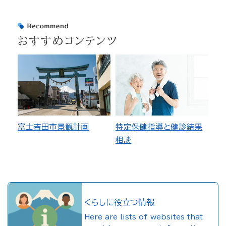
おすすめコンテンツ
富士吉田市景観計画
特定保健指導と健診結果
相談
くらしに役立つ情報
Here are lists of websites that