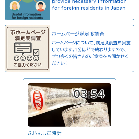
provide necessary information
for foreign residents in Japan
ホームページ満足度調査
ホームページについて、満足度調査を実施
しています。１分ほどで終わりますので、
ぜひ多くの皆さんのご意見をお聞かせく
ださい！
03:54
ふじよしだ時計