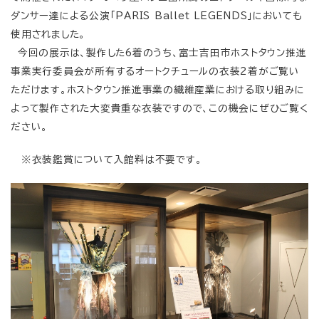
ダンサー達による公演「PARIS Ballet LEGENDS」においても
使用されました。
今回の展示は、製作した6着のうち、富士吉田市ホストタウン推進
事業実行委員会が所有するオートクチュールの衣装2着がご覧い
ただけます。ホストタウン推進事業の繊維産業における取り組みに
よって製作された大変貴重な衣装ですので、この機会にぜひご覧く
ださい。
※衣装鑑賞について入館料は不要です。