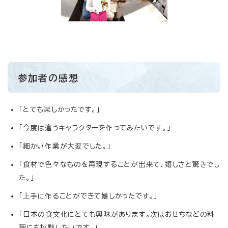
参加者の感想
「とても楽しかったです。」
「今度は違うキャラクターを作ってみたいです。」
「細かい作業が大変でした。」
「食材で色々なものを再現することが出来て、嬉しさと驚きでし
た。」
「上手に作ることができて嬉しかったです。」
「日本の食文化にとても興味があります。次はおせちなどの料
理にも挑戦したいです。」