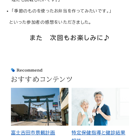
「季節のものを使ったお弁当を作ってみたいです。」
。
といった参加者の感想をいただきました
また 次回もお楽しみに♪
おすすめコンテンツ
富士吉田市景観計画
特定保健指導と健診結果