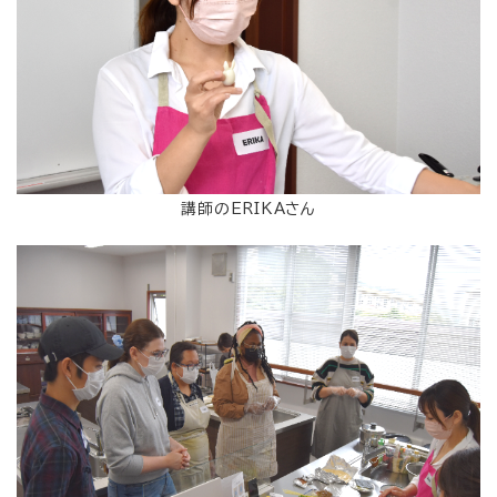
講師のERIKAさん