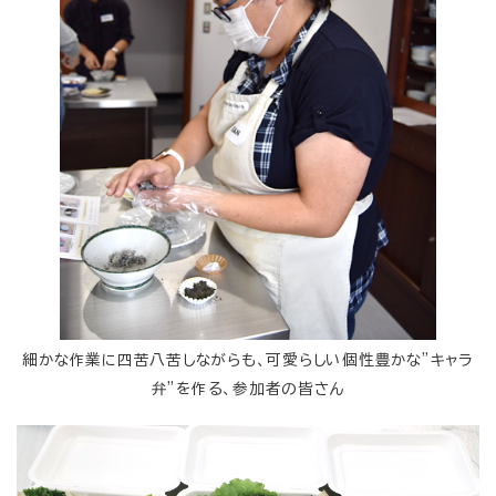
細かな作業に四苦八苦しながらも、可愛らしい個性豊かな”キャラ
弁”を作る、参加者の皆さん