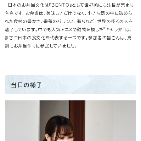
日本のお弁当文化は『BENTO』として世界的にも注目が集まり
有名です。お弁当は、美味しさだけでなく、小さな器の中に詰めら
れた食材の豊かさ、栄養のバランス、彩りなど、世界の多くの人を
魅了しています。中でも人気アニメや動物を模した”キャラ弁”は、
まさに日本の食文化を代表する一つです。参加者の皆さんは、真
剣にお弁当作りに参加していました。
当日の様子