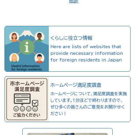
相談
くらしに役立つ情報
Here are lists of websites that
provide necessary information
for foreign residents in Japan
ホームページ満足度調査
ホームページについて、満足度調査を実施
しています。１分ほどで終わりますので、
ぜひ多くの皆さんのご意見をお聞かせく
ださい！