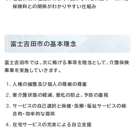
保険料との関係がわかりやすい仕組み
富士吉田市の基本理念
富士吉田市では、次に掲げる事項を理念として、介護保険
事業を実施していきます。
人権の擁護及び個人の尊厳の尊重
要介護状態の軽減、悪化の防止、予防の重視
サービスの自己選択と保健・医療・福祉サービスの総
合的・効率的な提供
在宅サービスの充実による自立支援