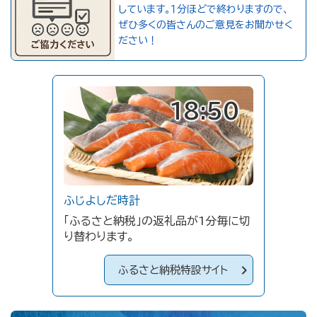
しています。１分ほどで終わりますので、
ぜひ多くの皆さんのご意見をお聞かせく
ださい！
18:50
ふじよしだ時計
「ふるさと納税」の返礼品が1分毎に切
り替わります。
ふるさと納税特設サイト