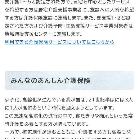
要介護1～5と認定された方で、自宅を中心としたサービス
を希望する方は居宅介護支援事業者に、施設への入所を希望
する方は介護保険施設に連絡します。また、要支援1・2と認
定された方および介護予防・生活支援サービス事業対象者は
地域包括支援センターに連絡します。
利用できる介護保険サービスについてはこちらから
みんなのあんしん介護保険
少子化、高齢化が進んでいる我が国は、21世紀半ばには3人
に1人が高齢者という時代を迎えようとしています。
この急速な高齢化の進行の中で、寝たきりや痴呆といった常
時介護を必要とする方が増えています。
一方で、核家族化が進むとともに、介護をする方も高齢にな