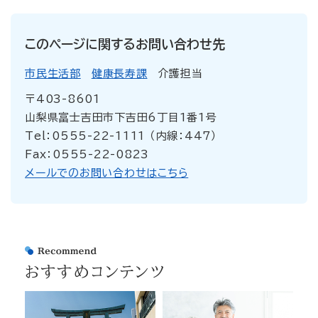
このページに関するお問い合わせ先
市民生活部
健康長寿課
介護担当
〒403-8601
山梨県富士吉田市下吉田6丁目1番1号
Tel：0555-22-1111 （内線：447）
Fax：0555-22-0823
メールでのお問い合わせはこちら
おすすめコンテンツ