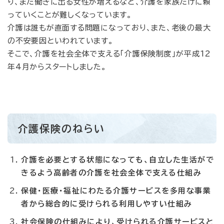
り、また働きに出る女性が増えるなど、介護を家族だけに頼
っていくことが難しくなっています。
介護は誰もが直面する問題になっており、また、老後の最大
の不安要因といわれています。
そこで、介護を社会全体で支える「介護保険制度」が平成12
年4月からスタートしました。
介護保険のねらい
介護を必要とする状態になっても、自立した生活がで
きるよう高齢者の介護を社会全体で支える仕組み
保健・医療・福祉にわたる介護サービスを多用な事業
者から総合的に受けられる利用しやすい仕組み
社会保険の仕組みにより、受けられる介護サービスと