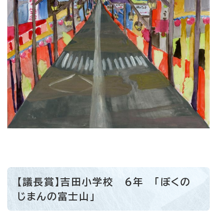
【議長賞】吉田小学校 6年 「ぼくの
じまんの富士山」