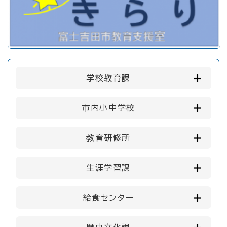
学校教育課
市内小中学校
教育研修所
生涯学習課
給食センター