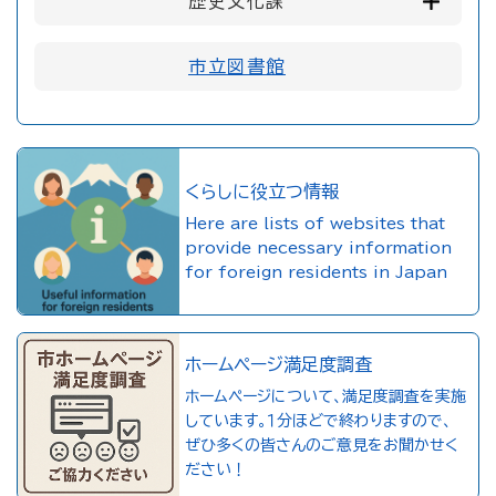
歴史文化課
市立図書館
くらしに役立つ情報
Here are lists of websites that
provide necessary information
for foreign residents in Japan
ホームページ満足度調査
ホームページについて、満足度調査を実施
しています。１分ほどで終わりますので、
ぜひ多くの皆さんのご意見をお聞かせく
ださい！