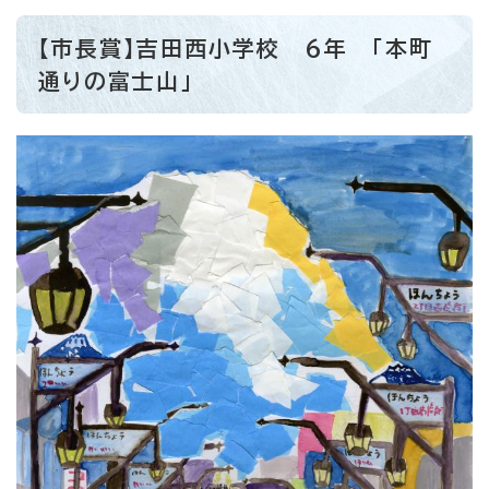
【市長賞】吉田西小学校 6年 「本町
通りの富士山」