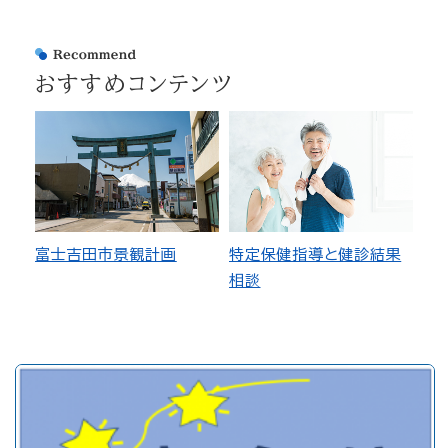
おすすめコンテンツ
富士吉田市景観計画
特定保健指導と健診結果
相談