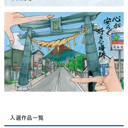
入選作品一覧