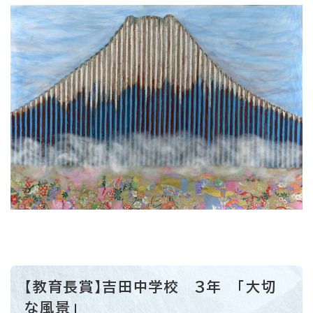
【教育長賞】吉田中学校 3年 「大切
な風景」