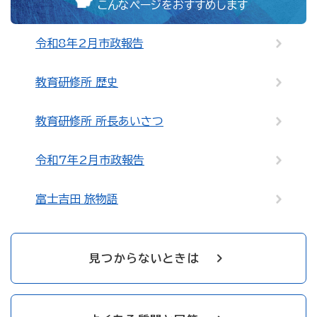
こんなページをおすすめします
令和8年2月市政報告
教育研修所 歴史
教育研修所 所長あいさつ
令和7年2月市政報告
富士吉田 旅物語
見つからないときは