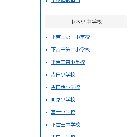
学校情報担当
市内小中学校
下吉田第一小学校
下吉田第二小学校
下吉田東小学校
吉田小学校
吉田西小学校
明見小学校
富士小学校
下吉田中学校