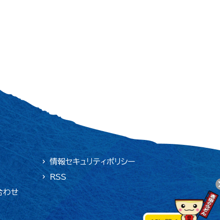
情報セキュリティポリシー
RSS
合わせ