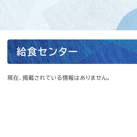
本
給食センター
文
現在、掲載されている情報はありません。