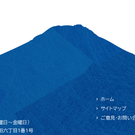
ホーム
サイトマップ
ご意見・お問い
曜日〜金曜日）
吉田六丁目1番1号