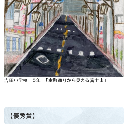
吉田小学校 5年 「本町通りから見える富士山」
【優秀賞】