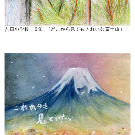
吉田小学校 6年 「どこから見てもきれいな富士山」