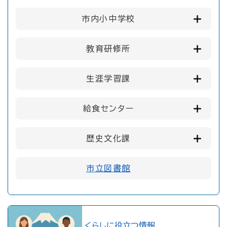
市内小中学校
教育研修所
生涯学習課
給食センター
歴史文化課
市立図書館
くらしに役立つ情報