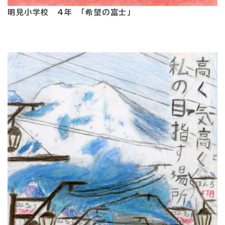
明見小学校 4年 「希望の富士」