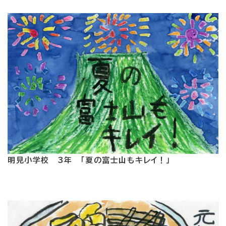
明見小学校 3年 「夏の富士山もキレイ！」