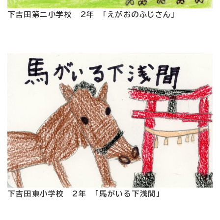
下吉田第二小学校 2年 「えがおのふじさん」
下吉田東小学校 2年 「馬がいる下浅間」