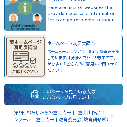
Here are lists of websites that
provide necessary information
for foreign residents in Japan
ホームページ満足度調査
ホームページについて、満足度調査を実施
しています。１分ほどで終わりますので、
ぜひ多くの皆さんのご意見をお聞かせく
ださい！
このページを見ている人は
こんなページも見ています
第9回わたしたちの富士吉田市・富士山作品コ
ンクール - 富士吉田市教育委員会（教育研修所）