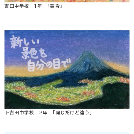
吉田中学校 1年 「黄昏」
下吉田中学校 2年 「同じだけど違う」