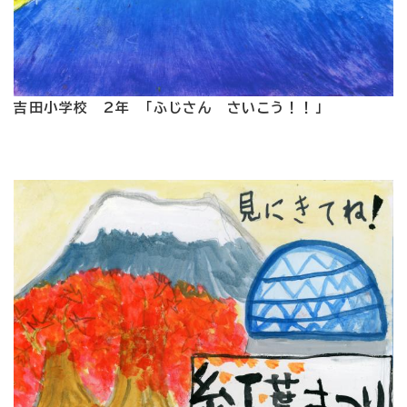
吉田小学校 2年 「ふじさん さいこう！！」