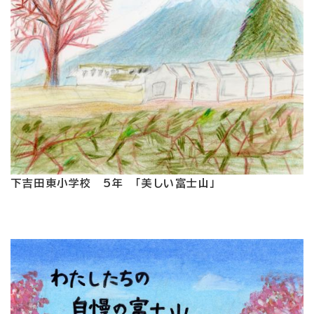
下吉田東小学校 5年 「美しい富士山」