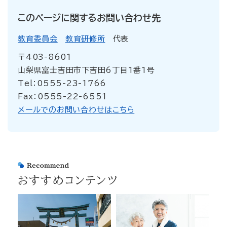
このページに関するお問い合わせ先
教育委員会
教育研修所
代表
〒403-8601
山梨県富士吉田市下吉田6丁目1番1号
Tel：0555-23-1766
Fax：0555-22-6551
メールでのお問い合わせはこちら
おすすめコンテンツ