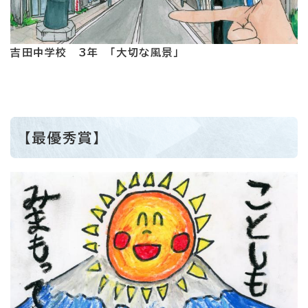
吉田中学校 3年 「大切な風景」
【最優秀賞】