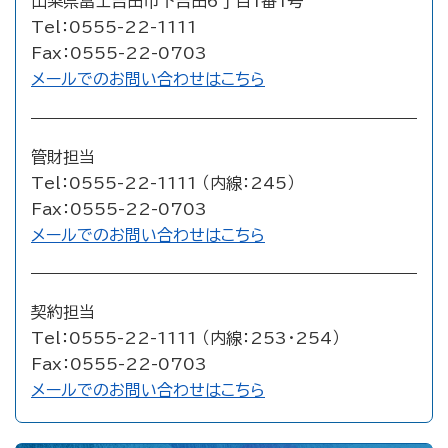
山梨県富士吉田市下吉田6丁目1番1号
Tel：0555-22-1111
Fax：0555-22-0703
メールでのお問い合わせはこちら
管財担当
Tel：0555-22-1111 （内線：245）
Fax：0555-22-0703
メールでのお問い合わせはこちら
契約担当
Tel：0555-22-1111 （内線：253・254）
Fax：0555-22-0703
メールでのお問い合わせはこちら