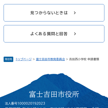
見つからないときは
よくある質問と回答
トップページ
>
富士吉田市教育委員会
>
吉田西小学校 申請書類
現在地
富士吉田市役所
法人番号1000020192023