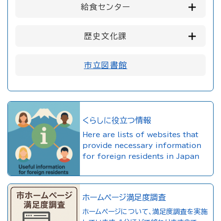
給食センター
歴史文化課
市立図書館
くらしに役立つ情報
Here are lists of websites that
provide necessary information
for foreign residents in Japan
ホームページ満足度調査
ホームページについて、満足度調査を実施