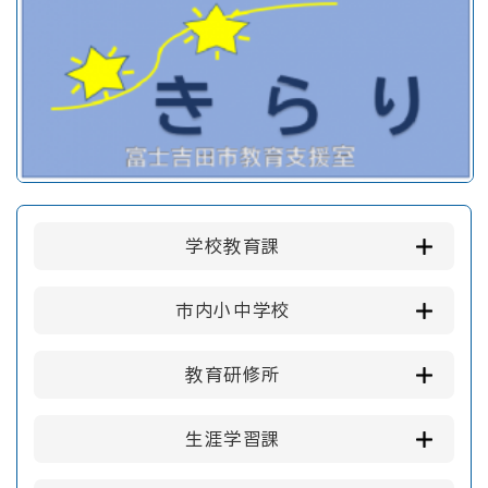
学校教育課
市内小中学校
教育研修所
生涯学習課