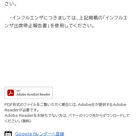
さい。
・インフルエンザにつきましては、上記掲載の「インフルエ
ンザ出席停止報告書」を使用してください。
PDF形式のファイルをご覧いただく場合には、Adobe社が提供するAdobe
Readerが必要です。
Adobe Readerをお持ちでない方は、バナーのリンク先からダウンロードして
ください。（無料）
Googleカレンダーへ登録