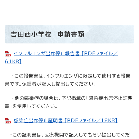
吉田西小学校 申請書類
インフルエンザ出席停止報告書 [PDFファイル／
61KB]
・この報告書は、インフルエンザに限定して使用する報告
書です。保護者が記入し提出してください。
・他の感染症の場合は、下記掲載の「感染症出席停止証明
書」を使用してください。
感染症出席停止証明書 [PDFファイル／18KB]
・この証明書は、医療機関で記入してもらい提出してくだ