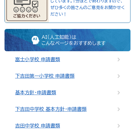
しています。１分ほどで終わりますので、
ぜひ多くの皆さんのご意見をお聞かせく
ださい！
AI（人工知能）は
こんなページをおすすめします
富士小学校 申請書類
下吉田第一小学校 申請書類
基本方針・申請書類
下吉田中学校 基本方針・申請書類
吉田中学校 申請書類