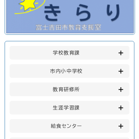
学校教育課
市内小中学校
教育研修所
生涯学習課
給食センター