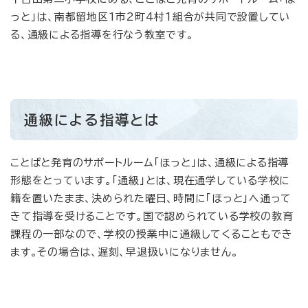
っと」は、南都留地区1市2町4村1組合が共同で設置してい
る、通級による指導を行なう教室です。
通級による指導とは
ことばと発育のサポートルーム「ほっと」は、通級による指導
形態をとっています。「通級」とは、現在通学している学校に
籍を置いたまま、決められた曜日、時間に「ほっと」へ通って
きて指導を受けることです。国で認められている学校の教育
課程の一部なので、学校の授業中に通級してくることもでき
ます。その場合は、遅刻、早退扱いになりません。