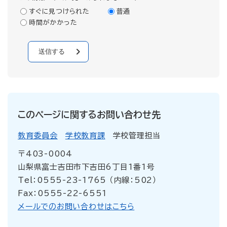
すぐに見つけられた
普通
時間がかかった
このページに関するお問い合わせ先
教育委員会
学校教育課
学校管理担当
〒403-0004
山梨県富士吉田市下吉田6丁目1番1号
Tel：0555-23-1765 （内線：502）
Fax：0555-22-6551
メールでのお問い合わせはこちら