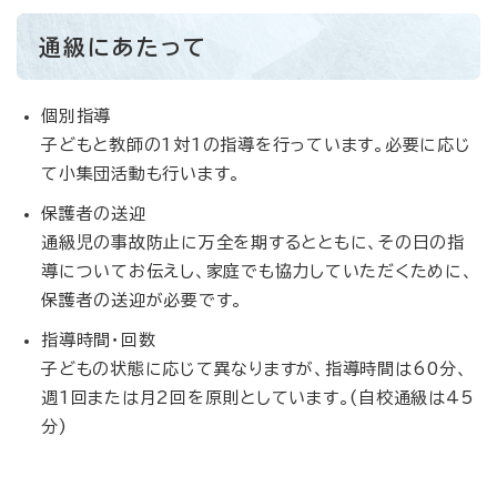
通級にあたって
個別指導
子どもと教師の1対1の指導を行っています。必要に応じ
て小集団活動も行います。
保護者の送迎
通級児の事故防止に万全を期するとともに、その日の指
導についてお伝えし、家庭でも協力していただくために、
保護者の送迎が必要です。
指導時間・回数
子どもの状態に応じて異なりますが、指導時間は60分、
週1回または月2回を原則としています。(自校通級は45
分)