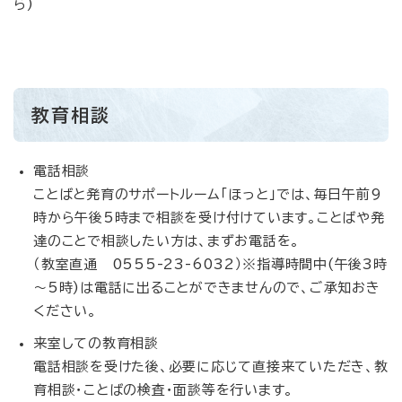
ら)
教育相談
電話相談
ことばと発育のサポートルーム「ほっと」では、毎日午前9
時から午後5時まで相談を受け付けています。ことばや発
達のことで相談したい方は、まずお電話を。
（教室直通 0555-23-6032）※指導時間中(午後3時
～5時)は電話に出ることができませんので、ご承知おき
ください。
来室しての教育相談
電話相談を受けた後、必要に応じて直接来ていただき、教
育相談・ことばの検査・面談等を行います。