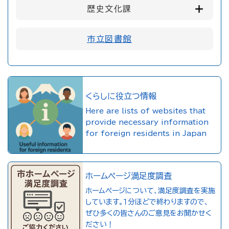
歴史文化課
市立図書館
くらしに役立つ情報
Here are lists of websites that
provide necessary information
for foreign residents in Japan
ホームページ満足度調査
ホームページについて、満足度調査を実施
しています。１分ほどで終わりますので、
ぜひ多くの皆さんのご意見をお聞かせく
ださい！