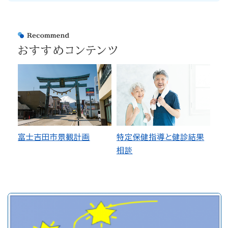
おすすめコンテンツ
富士吉田市景観計画
特定保健指導と健診結果
相談