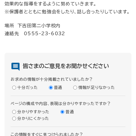
効果的な指導をするように努めていきます。
※保護者とともに勉強会をしたり、話し合ったりしています。
場所 下吉田第二小学校内
連絡先 0555-23-6032
皆さまのご意見をお聞かせください
お求めの情報が十分掲載されていましたか？
十分だった
普通
情報が足りなかった
ページの構成や内容、表現は分かりやすかったですか？
分かりやすかった
普通
分かりにくかった
この情報をすぐに見つけられましたか？