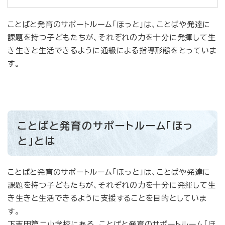
ことばと発育のサポートルーム「ほっと」は、ことばや発達に
課題を持つ子どもたちが、それぞれの力を十分に発揮して生
き生きと生活できるように通級による指導形態をとっていま
す。
ことばと発育のサポートルーム「ほっ
と」とは
ことばと発育のサポートルーム「ほっと」は、ことばや発達に
課題を持つ子どもたちが、それぞれの力を十分に発揮して生
き生きと生活できるように支援することを目的としていま
す。
下吉田第二小学校にある、ことばと発育のサポートルーム「ほ