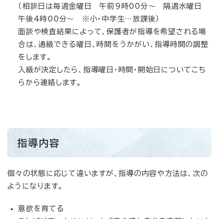
（相談日は毎週金曜日 午前9時00分～ 隔週水曜日
午後4時00分～ ※小・中学生…放課後）
面談や検査結果によって、保護者が指導を希望される場
合は、通級できる曜日、時間をうかがい、指導時間の調整
をします。
入級が決定したら、指導曜日・時間・開始日についてこち
らから連絡します。
指導内容
個々の状態に応じて違いますが、指導の内容や方法は、次の
ようになります。
意欲を育てる