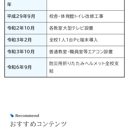
年
平成29年9月
校舎・体育館トイレ改修工事
令和2年10月
各教室大型テレビ設置
令和3年2月
全校1人1台Pc端末導入
令和3年10月
普通教室・職員室等エアコン設置
防災用折りたたみヘルメット全校支
令和6年9月
給
おすすめコンテンツ