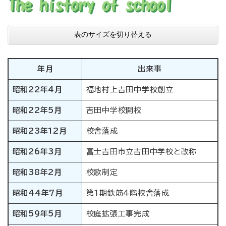
表のサイズを切り替える
年月
出来事
昭和22年4月
福地村上吉田中学校創立
昭和22年5月
吉田中学校開校
昭和23年12月
校舎落成
昭和26年3月
富士吉田市立吉田中学校と改称
昭和38年2月
校歌制定
昭和44年7月
第1期鉄筋4階校舎落成
昭和59年5月
校庭拡張工事完成