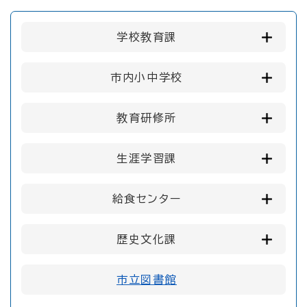
学校教育課
市内小中学校
教育研修所
生涯学習課
給食センター
歴史文化課
市立図書館