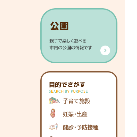
目的でさがす
子育て施設
妊娠・出産
健診・予防接種