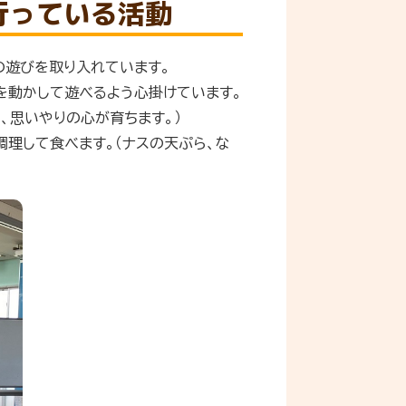
行っている活動
の遊びを取り入れています。
を動かして遊べるよう心掛けています。
、思いやりの心が育ちます。）
調理して食べます。（ナスの天ぷら、な