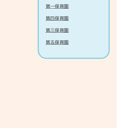
第一保育園
第四保育園
第三保育園
第五保育園