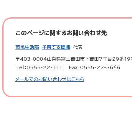
このページに関するお問い合わせ先
市民生活部
子育て支援課
代表
〒403-0004
山梨県富士吉田市下吉田7丁目29番19
Tel：0555-22-1111
Fax：0555-22-7666
メールでのお問い合わせはこちら