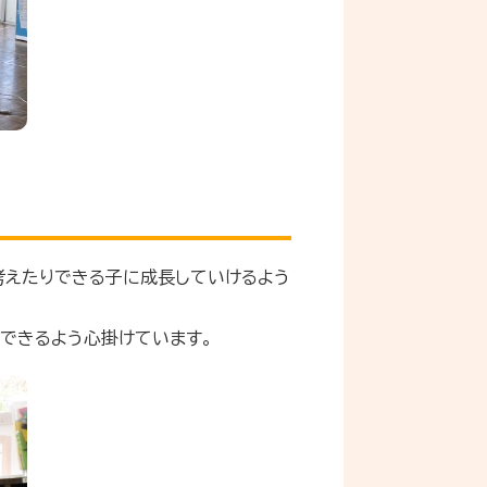
考えたりできる子に成長していけるよう
できるよう心掛けています。