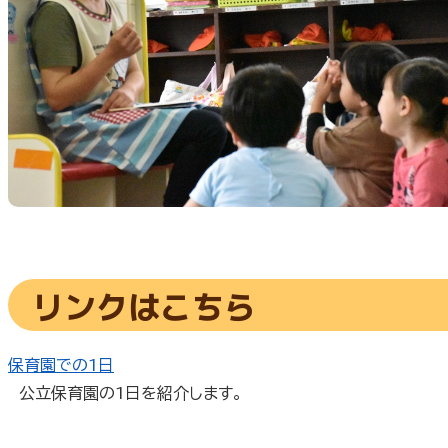
リンクはこちら
保育園での1日
公立保育園の1日を紹介します。