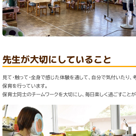
先生が大切にしていること
見て・触って・全身で感じた体験を通して、自分で気付いたり、
保育を行っています。
保育士同士のチームワークを大切にし、毎日楽しく過ごすことが