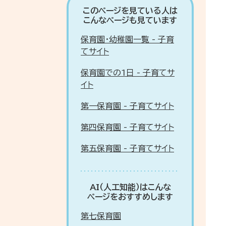
このページを見ている人は
こんなページも見ています
保育園・幼稚園一覧 - 子育
てサイト
保育園での1日 - 子育てサ
イト
第一保育園 - 子育てサイト
第四保育園 - 子育てサイト
第五保育園 - 子育てサイト
AI（人工知能）はこんな
ページをおすすめします
第七保育園