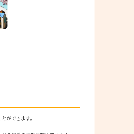
ことができます。