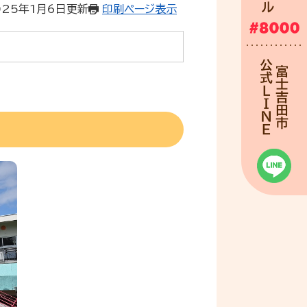
025年1月6日更新
印刷ページ表示