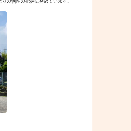
とりの個性の把握に努めています。