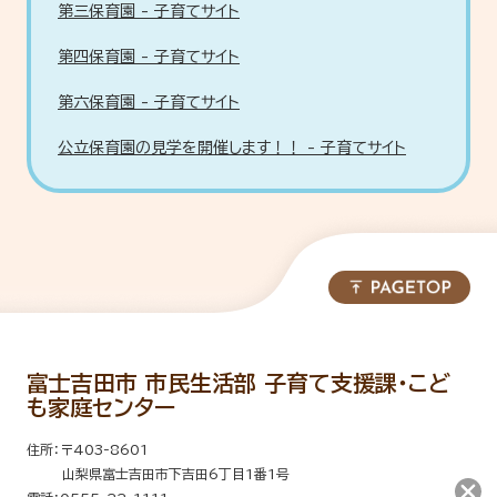
第三保育園 - 子育てサイト
第四保育園 - 子育てサイト
第六保育園 - 子育てサイト
公立保育園の見学を開催します！！ - 子育てサイト
富士吉田市 市民生活部 子育て支援課・こど
も家庭センター
住所：〒403-8601
山梨県富士吉田市下吉田6丁目1番1号