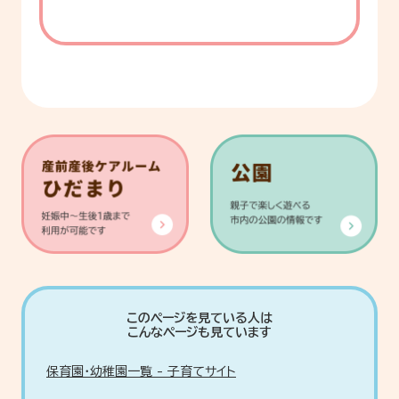
このページを見ている人は
こんなページも見ています
保育園・幼稚園一覧 - 子育てサイト