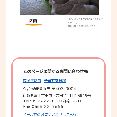
このページに関するお問い合わせ先
市民生活部
子育て支援課
保育・幼稚園担当
〒403-0004
山梨県富士吉田市下吉田7丁目29番19号
Tel：0555-22-1111（内線：561）
Fax：0555-22-7666
メールでのお問い合わせはこちら