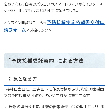
を電子化し、自宅のパソコンやスマートフォンからインターネ
ットを利用して行うことが可能になりました。
予防接種実施依頼書交付申
オンライン申請はこちら→
請フォーム
＜外部リンク＞
「予防接種委託契約」による方法
対象となる方
接種日当日に富士吉田市に住民登録があり、指定医療機関
での予防接種が困難で、次のいずれかに該当する方
母親の里帰り出産、両親の離婚調停中等の理由により、事