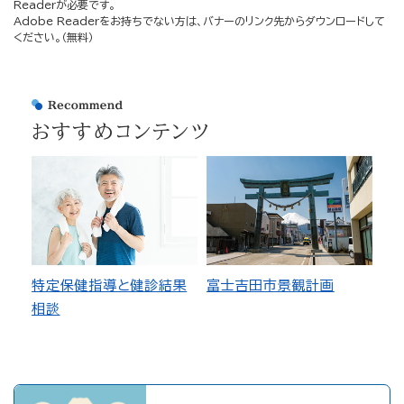
Readerが必要です。
Adobe Readerをお持ちでない方は、バナーのリンク先からダウンロードして
ください。（無料）
おすすめコンテンツ
特定保健指導と健診結果
富士吉田市景観計画
相談