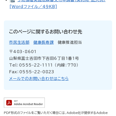
[Wordファイル／49KB]
このページに関するお問い合わせ先
市民生活部
健康長寿課
健康推進担当
〒403-8601
山梨県富士吉田市下吉田6丁目1番1号
Tel：0555-22-1111 （内線：770）
Fax：0555-22-0823
メールでのお問い合わせはこちら
PDF形式のファイルをご覧いただく場合には、Adobe社が提供するAdobe