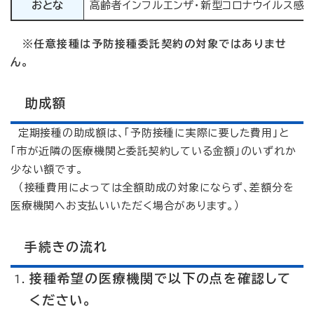
おとな
高齢者インフルエンザ・新型コロナウイルス感
※任意接種は予防接種委託契約の対象ではありませ
ん。
助成額
定期接種の助成額は、「予防接種に実際に要した費用」と
「市が近隣の医療機関と委託契約している金額」のいずれか
少ない額です。
（接種費用によっては全額助成の対象にならず、差額分を
医療機関へお支払いいただく場合があります。）
手続きの流れ
接種希望の医療機関で以下の点を確認して
ください。