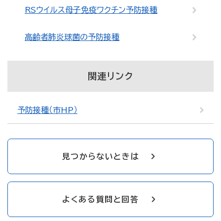
RSウイルス母子免疫ワクチン予防接種
高齢者肺炎球菌の予防接種
関連リンク
予防接種（市HP）
見つからないときは
よくある質問と回答