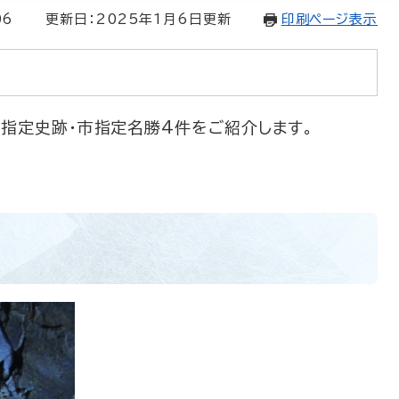
06
更新日：2025年1月6日更新
印刷ページ表示
市指定史跡・市指定名勝4件をご紹介します。