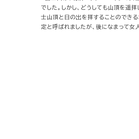
でした。しかし、どうしても山頂を遥
士山頂と日の出を拝することのできる
定と呼ばれましたが、後になまって女