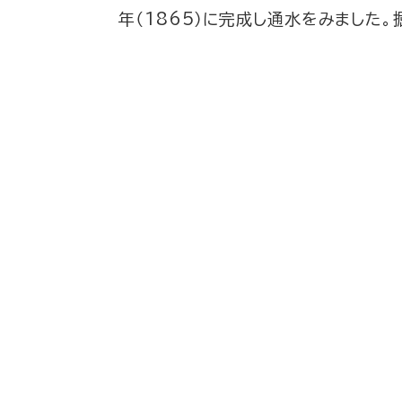
年（1865）に完成し通水をみました。