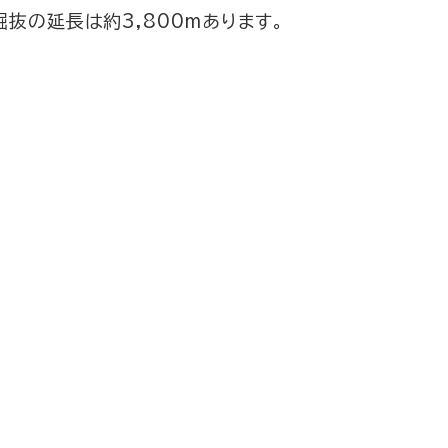
掘抜の延長は約3,800mあります。