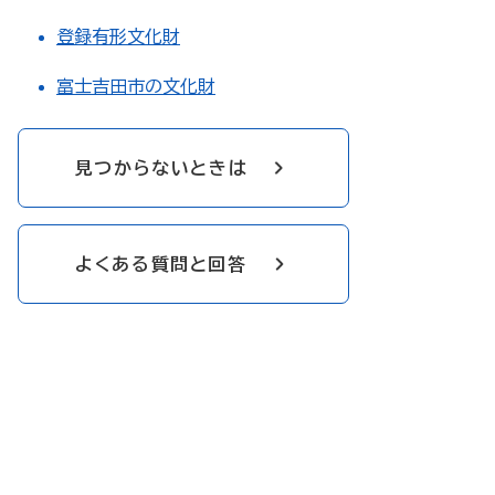
登録有形文化財
富士吉田市の文化財
見つからないときは
よくある質問と回答