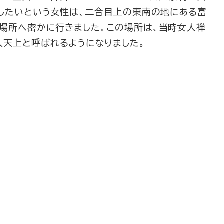
拝したいという女性は、二合目上の東南の地にある富
場所へ密かに行きました。この場所は、当時女人禅
人天上と呼ばれるようになりました。