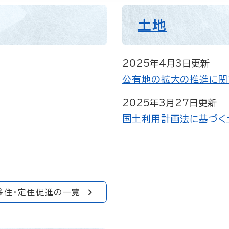
土地
2025年4月3日更新
公有地の拡大の推進に関
2025年3月27日更新
国土利用計画法に基づく
移住・定住促進の一覧