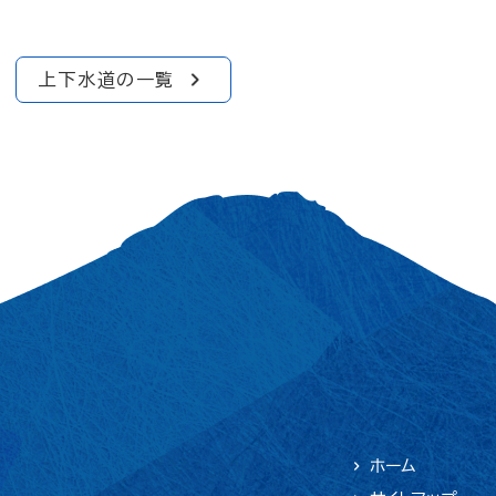
上下水道の一覧
ホーム