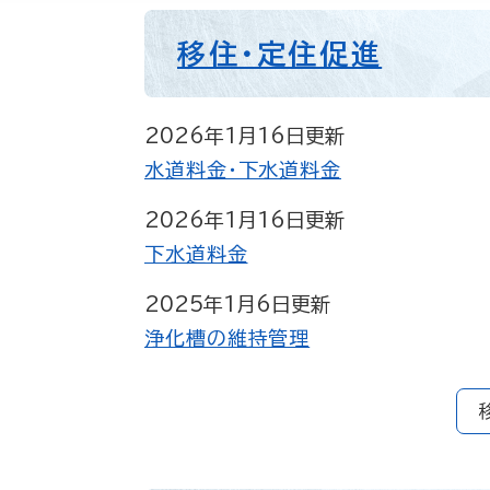
移住・定住促進
2026年1月16日更新
水道料金・下水道料金
2026年1月16日更新
下水道料金
2025年1月6日更新
浄化槽の維持管理