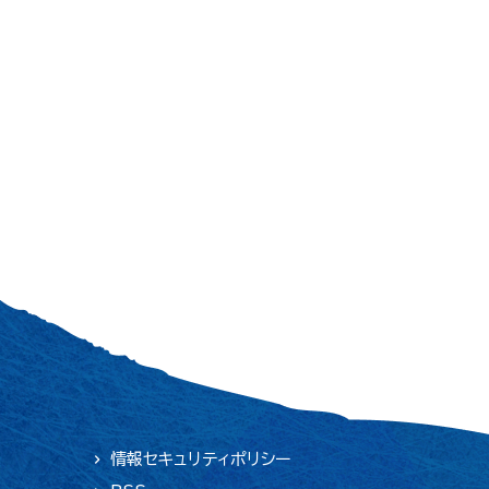
情報セキュリティポリシー