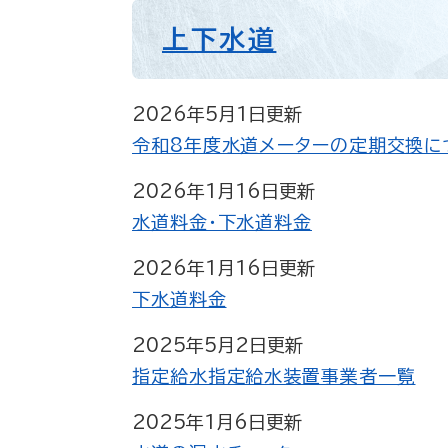
上下水道
2026年5月1日更新
令和8年度水道メーターの定期交換に
2026年1月16日更新
水道料金・下水道料金
2026年1月16日更新
下水道料金
2025年5月2日更新
指定給水指定給水装置事業者一覧
2025年1月6日更新