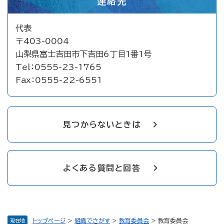
連絡先
代表
〒403-0004
山梨県富士吉田市下吉田6丁目1番1号
Tel：0555-23-1765
Fax：0555-22-6551
見つからないときは
よくある質問と回答
トップページ
>
組織でさがす
>
教育委員会
>
教育委員会
現在地