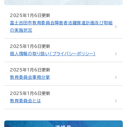
2025年1月6日更新
富士吉田市教育委員会障害者活躍推進計画及び取組
の実施状況
2025年1月6日更新
個人情報の取り扱い（プライバシーポリシー）
2025年1月6日更新
教育委員会事務分掌
2025年1月6日更新
教育委員会とは