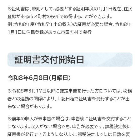
※証明書は、原則として、必要とする証明年度の1月1日現在、住民
登録がある市区町村の役所で取得することができます。
例：令和8年度（令和7年中の収入）の証明が必要な場合、令和8年
1月1日に住民登録があった市区町村で発行
証明書交付開始日
令和8年6月8日（月曜日）
※令和8年3月17日以降に確定申告を行った方については、税務
署との連携の関係により、上記日程で証明書を発行することが出
来ない場合があります。
※前年の収入が未申告の場合は、申告後に証明書を交付すること
になります。収入がない場合でも、申告が必要です。課税決定後に
証明書が発行できるようになります。課税決定までには日数を要