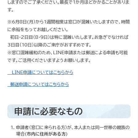
しますのでご了承ください。最長で1か月ほどかかることがありま
す。
※6月8日(月）から1週間程度は窓口が混雑いたしますので、時間
に余裕をもってお越しください。
初日・2日目（8・9日）は特に混雑いたします。お急ぎでなければ
3日目（10日）以降のご来庁がおすすめです。
※窓口混雑緩和のため、LINE申請または郵送による申請も可能
です。ご活用くださいますようお願いします。
LINE申請についてはこちらから
郵送申請についてはこちらから
申請に必要なもの
申請者（窓口に来られる方）が、本人または同一世帯の親族の
場合(
市内に住所がある方
)