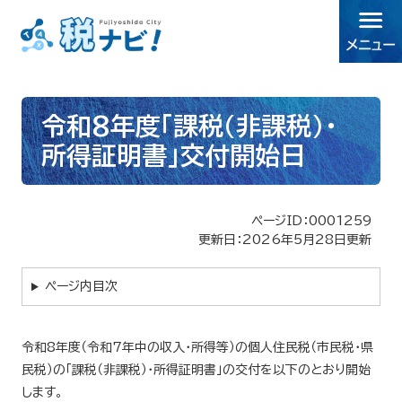
令和8年度「課税(非課税)・
所得証明書」交付開始日
ページID：0001259
更新日：2026年5月28日更新
ページ内目次
令和8年度（令和7年中の収入・所得等）の個人住民税（市民税・県
民税）の「課税（非課税）・所得証明書」の交付を以下のとおり開始
します。