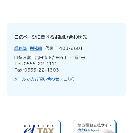
このページに関するお問い合わせ先
総務部
税務課
代表
〒403-8601
山梨県富士吉田市下吉田6丁目1番1号
Tel：0555-22-1111
Fax：0555-22-1303
メールでのお問い合わせはこちら