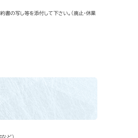
約書の写し等を添付して下さい。（廃止・休業
宅など）