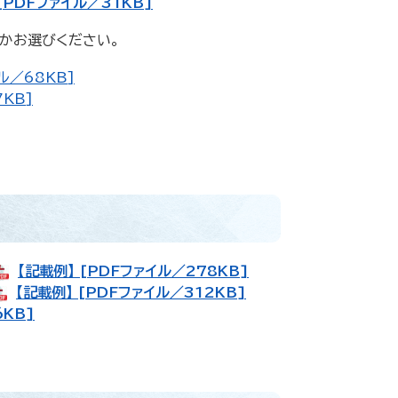
PDFファイル／31KB]
かお選びください。
ル／68KB]
KB]
【記載例】 [PDFファイル／278KB]
【記載例】 [PDFファイル／312KB]
KB]