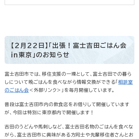
【2月22日】「出張！富士吉田ごはん会
in東京」のお知らせ
富士吉田市では、移住支援の一環として、富士吉田での暮ら
しについて晩ごはんを食べながら情報交換ができる「
相談室
のごはん会
＜外部リンク＞
」を毎月開催しています。
普段は富士吉田市内の飲食店をお借りして開催しています
が、今回は特別に東京都内で開催します！
吉田のうどんや馬刺しなど、富士吉田名物のごはんを食べな
がら、富士吉田市に興味がある方同士や先輩移住者さんとお