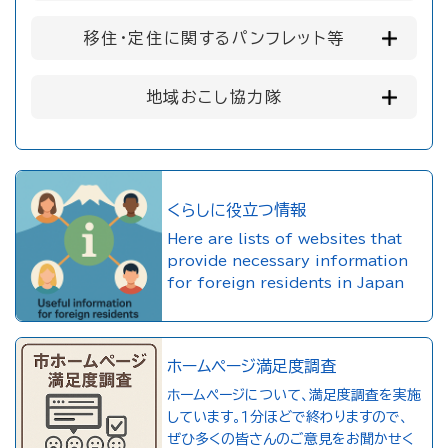
移住・定住に関するパンフレット等
地域おこし協力隊
くらしに役立つ情報
Here are lists of websites that
provide necessary information
for foreign residents in Japan
ホームページ満足度調査
ホームページについて、満足度調査を実施
しています。１分ほどで終わりますので、
ぜひ多くの皆さんのご意見をお聞かせく