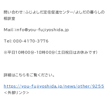
問い合わせ：ふじよしだ定住促進センター/よしだの暮らしの
相談室
Mail：info@you-fujiyoshida.jp
Tel：080-4170-3776
※平日10時00分-18時00分（土日祝日はお休みです）
詳細はこちらをご覧ください。
https://you-fujiyoshida.jp/news/other/9255
＜外部リンク＞