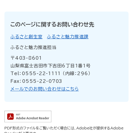
このページに関するお問い合わせ先
ふるさと創生室
ふるさと魅力推進課
ふるさと魅力推進担当
〒403-8601
山梨県富士吉田市下吉田6丁目1番1号
Tel：0555-22-1111 （内線：296）
Fax：0555-22-0703
メールでのお問い合わせはこちら
PDF形式のファイルをご覧いただく場合には、Adobe社が提供するAdobe