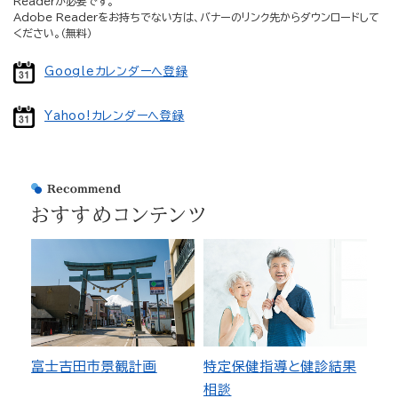
Readerが必要です。
Adobe Readerをお持ちでない方は、バナーのリンク先からダウンロードして
ください。（無料）
Googleカレンダーへ登録
Yahoo!カレンダーへ登録
おすすめコンテンツ
富士吉田市景観計画
特定保健指導と健診結果
相談