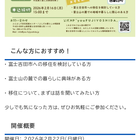
こんな方におすすめ！
• 富士吉田市への移住を検討している方
• 富士山の麓での暮らしに興味がある方
• 移住について、まずは話を聞いてみたい方
少しでも気になった方は、ぜひお気軽にご参加ください。
開催概要
開催日： 2026年2月22日（日曜日）