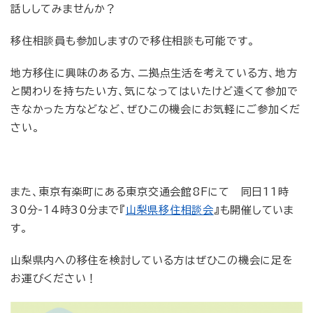
話ししてみませんか？
移住相談員も参加しますので移住相談も可能です。
地方移住に興味のある方、二拠点生活を考えている方、地方
と関わりを持ちたい方、気になってはいたけど遠くて参加で
きなかった方などなど、ぜひこの機会にお気軽にご参加くだ
さい。
また、東京有楽町にある東京交通会館8Fにて 同日11時
30分-14時30分まで『
山梨県移住相談会
』も開催していま
す。
山梨県内への移住を検討している方はぜひこの機会に足を
お運びください！