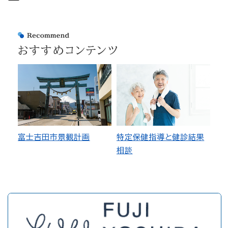
おすすめコンテンツ
富士吉田市景観計画
特定保健指導と健診結果
相談