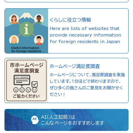
くらしに役立つ情報
Here are lists of websites that
provide necessary information
for foreign residents in Japan
ホームページ満足度調査
ホームページについて、満足度調査を実施
しています。１分ほどで終わりますので、
ぜひ多くの皆さんのご意見をお聞かせく
ださい！
AI（人工知能）は
こんなページをおすすめします