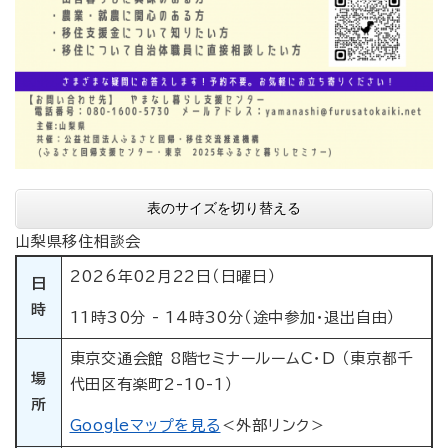
表のサイズを切り替える
山梨県移住相談会
2026年02月22日（日曜日）
日
時
11時30分 - 14時30分（途中参加・退出自由）
東京交通会館 8階セミナールームC・D （東京都千
場
代田区有楽町2-10-1）
所
Googleマップを見る
＜外部リンク＞