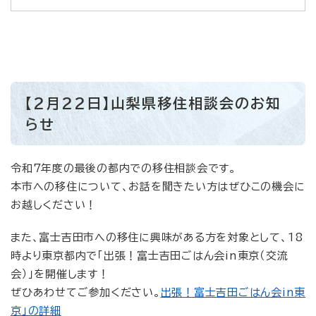
【2月22日】山梨県移住相談会のお知
らせ
​令和7年度の最後の都内での移住相談会です。
本市への移住について、お話を聞きたい方はぜひこの機会に
お越しください！
また、富士吉田市への移住に興味がある方を対象として、18
時より東京都内で「出張！富士吉田ごはん会in東京（交流
会）」を開催します！
ぜひあわせてご参加ください。
出張！富士吉田ごはん会in東
京」の詳細