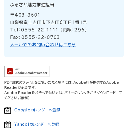
ふるさと魅力推進担当
〒403-8601
山梨県富士吉田市下吉田6丁目1番1号
Tel：0555-22-1111 （内線：296）
Fax：0555-22-0703
メールでのお問い合わせはこちら
PDF形式のファイルをご覧いただく場合には、Adobe社が提供するAdobe
Readerが必要です。
Adobe Readerをお持ちでない方は、バナーのリンク先からダウンロードして
ください。（無料）
Googleカレンダーへ登録
Yahoo!カレンダーへ登録