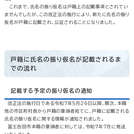
これまで、氏名の振り仮名は戸籍上の記載事項とされてい
ませんでしたが、この改正法の施行により、新たに氏名の振り
仮名が戸籍に記載され、公証されることになりました。
戸籍に氏名の振り仮名が記載されるま
での流れ
記載する予定の振り仮名の通知
改正法の施行日である令和７年５月26日以降、順次、本籍
地の市区町村長から戸籍の筆頭者宛てに、戸籍に記載される
氏名の振り仮名に関する情報が通知されました。
富士吉田市本籍の筆頭者に対しては、令和７年７月に発送