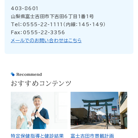
403-8601
山梨県富士吉田市下吉田6丁目1番1号
Tel：0555-22-1111（内線：145・149）
Fax：0555-22-3356
メールでのお問い合わせはこちら
おすすめコンテンツ
特定保健指導と健診結果
富士吉田市景観計画