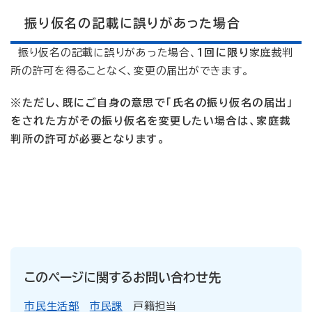
振り仮名の記載に誤りがあった場合
振り仮名の記載に誤りがあった場合、
１回に限り
家庭裁判
所の許可を得ることなく、変更の届出ができます。
※ただし、既にご自身の意思で「氏名の振り仮名の届出」
をされた方がその振り仮名を変更したい場合は、家庭裁
判所の許可が必要となります。
このページに関するお問い合わせ先
市民生活部
市民課
戸籍担当