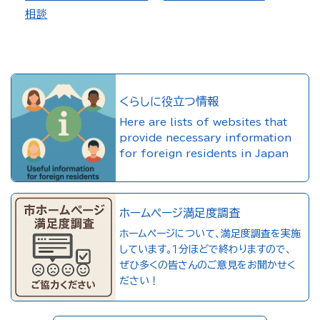
相談
くらしに役立つ情報
Here are lists of websites that
provide necessary information
for foreign residents in Japan
ホームページ満足度調査
ホームページについて、満足度調査を実施
しています。１分ほどで終わりますので、
ぜひ多くの皆さんのご意見をお聞かせく
ださい！