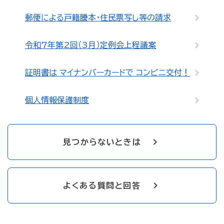
郵便による戸籍謄本・住民票写し等の請求
令和7年第2回（3月）定例会上程議案
証明書は マイナンバーカードで コンビニ交付！
個人情報保護制度
見つからないときは
よくある質問と回答