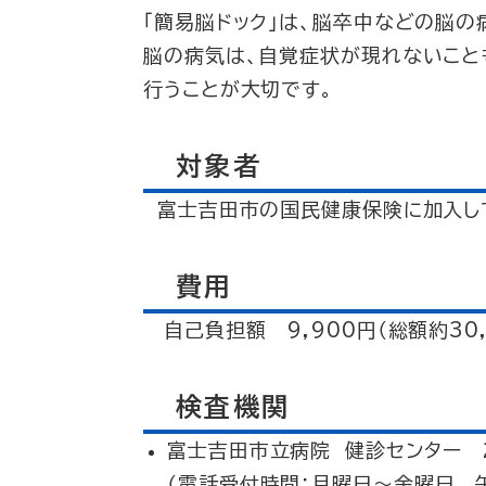
「簡易脳ドック」は、脳卒中などの脳
脳の病気は、自覚症状が現れないこと
行うことが大切です。
対象者
富士吉田市の国民健康保険に加入して
費用
自己負担額 9,900円（総額約30,
検査機関
富士吉田市立病院 健診センター 22
（電話受付時間：月曜日～金曜日 午