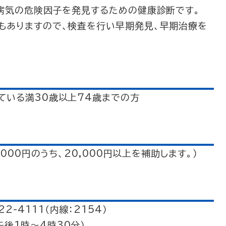
の病気の危険因子を発見するための健康診断です。
もありますので、検査を行い早期発見、早期治療を
いる満30歳以上74歳までの方
000円のうち、20,000円以上を補助します。）
-4111（内線：2154）
後1時～4時30分）