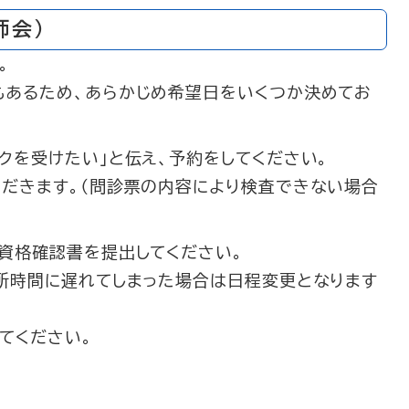
師会）
。
もあるため、あらかじめ希望日をいくつか決めてお
クを受けたい」と伝え、予約をしてください。
だきます。（問診票の内容により検査できない場合
資格確認書を提出してください。
所時間に遅れてしまった場合は日程変更となります
てください。