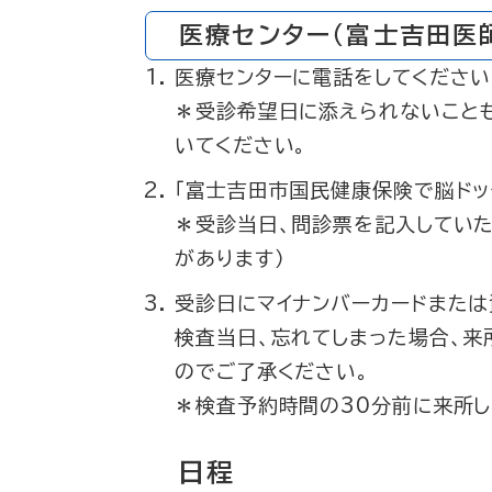
医療センター（富士吉田医
医療センターに電話をしてください
＊受診希望日に添えられないこと
いてください。
「富士吉田市国民健康保険で脳ドッ
＊受診当日、問診票を記入していた
があります）
受診日にマイナンバーカードまたは
検査当日、忘れてしまった場合、来
のでご了承ください。​
＊検査予約時間の30分前に来所し
日程