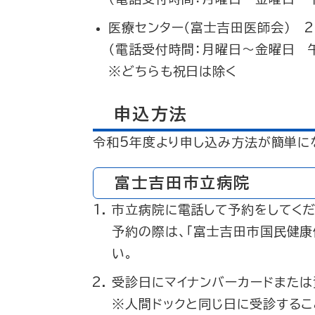
医療センター（富士吉田医師会） 22
（電話受付時間：月曜日～金曜日 
※どちらも祝日は除く
申込方法
令和5年度より申し込み方法が簡単に
富士吉田市立病院
市立病院に電話して予約をしてくだ
予約の際は、「富士吉田市国民健康
い。
受診日にマイナンバーカードまたは
※人間ドックと同じ日に受診するこ