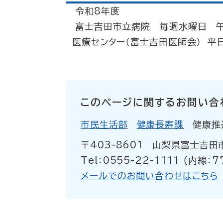
令和8年度
富士吉田市立病院 毎週水曜日 午前1
医療センター（富士吉田医師会） 平
このページに関するお問い合
市民生活部
健康長寿課
健康推
〒403-8601
山梨県富士吉田
Tel：0555-22-1111 （内線：7
メールでのお問い合わせはこちら