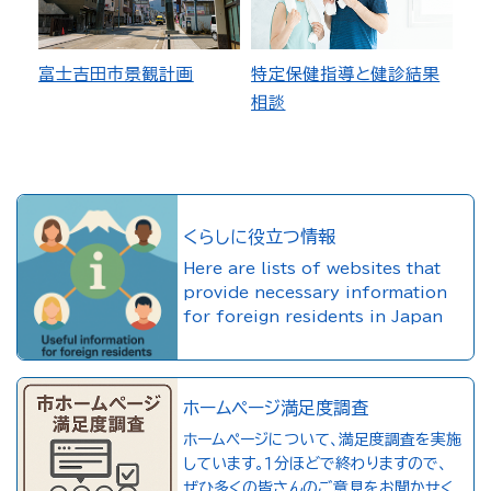
富士吉田市景観計画
特定保健指導と健診結果
相談
くらしに役立つ情報
Here are lists of websites that
provide necessary information
for foreign residents in Japan
ホームページ満足度調査
ホームページについて、満足度調査を実施
しています。１分ほどで終わりますので、
ぜひ多くの皆さんのご意見をお聞かせく