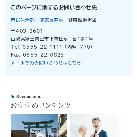
このページに関するお問い合わせ先
市民生活部
健康長寿課
健康推進担当
〒403-8601
山梨県富士吉田市下吉田6丁目1番1号
Tel：0555-22-1111 （内線：770）
Fax：0555-22-0823
メールでのお問い合わせはこちら
おすすめコンテンツ