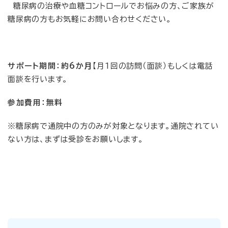
糖尿病の治療や血糖コントロールでお悩みの方、ご家族が
糖尿病の方もお気軽にお問い合わせください。
サポート期間：約6か月
【月1回の訪問（面談）もしくは電話
面談を行います。
参加費用：無料
※糖尿病で通院中の方のみが対象となります。通院されてい
ない方は、まずは受診をお願いします。