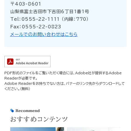
〒403-8601
山梨県富士吉田市下吉田6丁目1番1号
Tel：0555-22-1111 （内線：770）
Fax：0555-22-0823
メールでのお問い合わせはこちら
PDF形式のファイルをご覧いただく場合には、Adobe社が提供するAdobe
Readerが必要です。
Adobe Readerをお持ちでない方は、バナーのリンク先からダウンロードして
ください。（無料）
おすすめコンテンツ