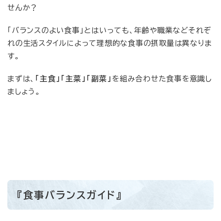
せんか？
「バランスのよい食事」とはいっても、年齢や職業などそれぞ
れの生活スタイルによって理想的な食事の摂取量は異なりま
す。
まずは、
「主食」「主菜」「副菜」
を組み合わせた食事を意識し
ましょう。
『食事バランスガイド』