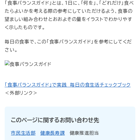
「食事バランスガイド」とは、1日に、「何を」、「どれだけ」食べ
たらよいかを考える際の参考にしていただけるよう、食事の
望ましい組み合わせとおおよその量をイラストでわかりやす
く示したものです。
毎日の食事で、この「食事バランスガイド」を参考にしてくだ
さい。
「食事バランスガイド」で実践 毎日の食生活チェックブック
＜外部リンク＞
このページに関するお問い合わせ先
市民生活部
健康長寿課
健康推進担当