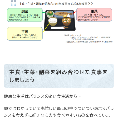
主食・主菜・副菜を組み合わせた食事を
しましょう
健康な生活はバランスのよい食生活から…
頭ではわかっていても忙しい毎日の中でついついあまりバラ
ンスを考えずに好きなものや食べやすいものを食べていま