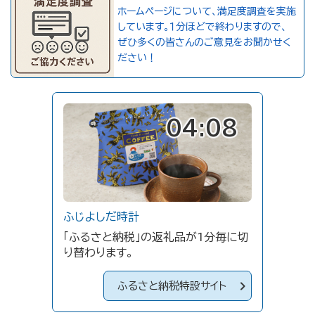
ホームページについて、満足度調査を実施
しています。１分ほどで終わりますので、
ぜひ多くの皆さんのご意見をお聞かせく
ださい！
04:08
ふじよしだ時計
「ふるさと納税」の返礼品が1分毎に切
り替わります。
ふるさと納税特設サイト