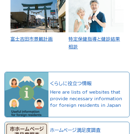
富士吉田市景観計画
特定保健指導と健診結果
相談
くらしに役立つ情報
Here are lists of websites that
provide necessary information
for foreign residents in Japan
ホームページ満足度調査