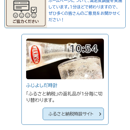
ホームページについて、満足度調査を実施
しています。１分ほどで終わりますので、
ぜひ多くの皆さんのご意見をお聞かせく
ださい！
10:54
ふじよしだ時計
「ふるさと納税」の返礼品が1分毎に切
り替わります。
ふるさと納税特設サイト