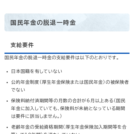
国民年金の脱退一時金
支給要件
国民年金の脱退一時金の支給要件は以下のとおりです。
日本国籍を有していない
公的年金制度（厚生年金保険または国民年金）の被保険者
でない
保険料納付済期間等の月数の合計が6月以上ある（国民
年金に加入していても、保険料が未納となっている期間
は要件に該当しません。）
老齢年金の受給資格期間（厚生年金保険加入期間等を合