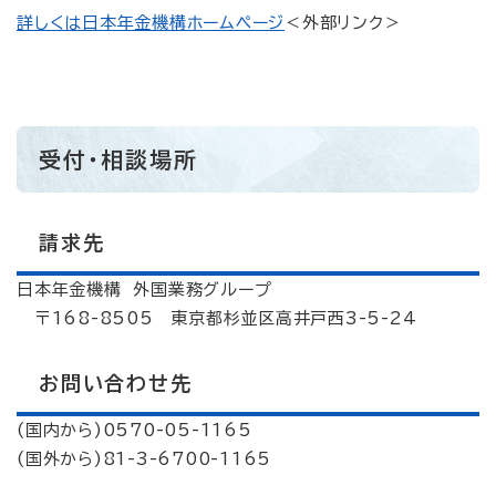
詳しくは日本年金機構ホームページ
＜外部リンク＞
受付・相談場所
請求先
日本年金機構 外国業務グループ
〒168-8505 東京都杉並区高井戸西3-5-24
お問い合わせ先
(国内から)0570-05-1165
(国外から)81-3-6700-1165