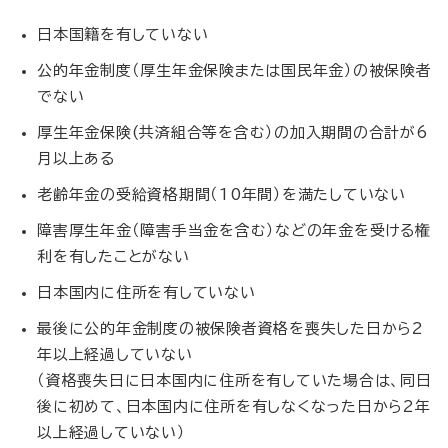
日本国籍を有していない
公的年金制度（厚生年金保険または国民年金）の被保険者
でない
厚生年金保険(共済組合等を含む）の加入期間の合計が6
月以上ある
老齢年金の受給資格期間（10年間）を満たしていない
障害厚生年金（障害手当金を含む）などの年金を受ける権
利を有したことがない
日本国内に住所を有していない
最後に公的年金制度の被保険者資格を喪失した日から2
年以上経過していない
（資格喪失日に日本国内に住所を有していた場合は、同日
後に初めて、日本国内に住所を有しなくなった日から2年
以上経過していない）