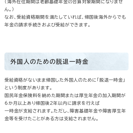
（海外在住期間は老齢基礎年金の合算対象期間になりませ
ん。）
なお、受給資格期間を満たしていれば、帰国後海外からでも
年金の請求手続きおよび受給ができます。
外国人のための脱退一時金
受給資格がないまま帰国した外国人のために「脱退一時金」
という制度があります。
国民年金保険料を納めた期間または厚生年金の加入期間が
6か月以上あり帰国後2年以内に請求を行えば
一時金が支給されます。ただし、障害基礎年金や障害厚生年
金等を受けたことがある方は支給されません。