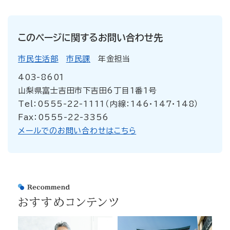
このページに関するお問い合わせ先
市民生活部
市民課
年金担当
403-8601
山梨県富士吉田市下吉田6丁目1番1号
Tel：0555-22-1111（内線：146・147・148）
Fax：0555-22-3356
メールでのお問い合わせはこちら
おすすめコンテンツ