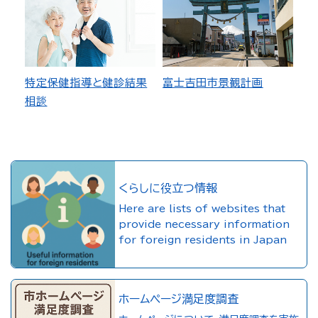
特定保健指導と健診結果
富士吉田市景観計画
相談
くらしに役立つ情報
Here are lists of websites that
provide necessary information
for foreign residents in Japan
ホームページ満足度調査