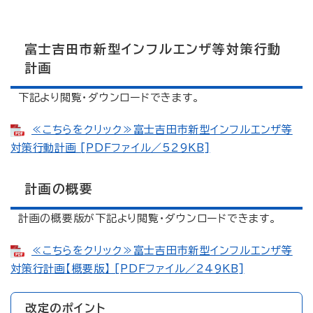
富士吉田市新型インフルエンザ等対策行動
計画
下記より閲覧・ダウンロードできます。
≪こちらをクリック≫富士吉田市新型インフルエンザ等
対策行動計画 [PDFファイル／529KB]
計画の概要
計画の概要版が下記より閲覧・ダウンロードできます。
≪こちらをクリック≫富士吉田市新型インフルエンザ等
対策行計画【概要版】 [PDFファイル／249KB]
改定のポイント