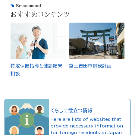
おすすめコンテンツ
特定保健指導と健診結果
富士吉田市景観計画
相談
くらしに役立つ情報
Here are lists of websites that
provide necessary information
for foreign residents in Japan