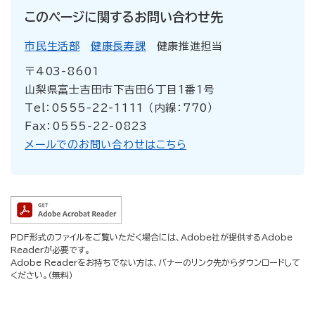
このページに関するお問い合わせ先
市民生活部
健康長寿課
健康推進担当
〒403-8601
山梨県富士吉田市下吉田6丁目1番1号
Tel：0555-22-1111 （内線：770）
Fax：0555-22-0823
メールでのお問い合わせはこちら
PDF形式のファイルをご覧いただく場合には、Adobe社が提供するAdobe
Readerが必要です。
Adobe Readerをお持ちでない方は、バナーのリンク先からダウンロードして
ください。（無料）