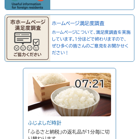
ホームページ満足度調査
ホームページについて、満足度調査を実施
しています。１分ほどで終わりますので、
ぜひ多くの皆さんのご意見をお聞かせく
ださい！
07:21
ふじよしだ時計
「ふるさと納税」の返礼品が1分毎に切
り替わります。