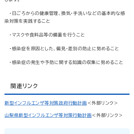
・日ごろからの健康管理、換気・手洗いなどの基本的な感
染対策を実践すること
・マスクや食料品等の備蓄を行うこと
・感染症を原因とした、偏見・差別の防止に努めること
・感染症の発生や予防に関する知識の収集に努めること
関連リンク
新型インフルエンザ等対策政府行動計画
＜外部リンク＞
山梨県新型インフルエンザ等対策行動計画
＜外部リンク＞