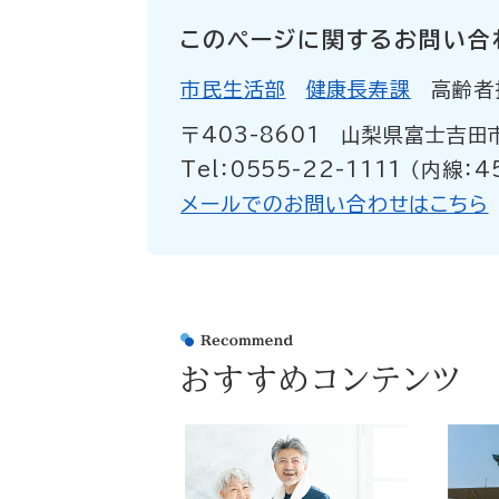
このページに関するお問い合
市民生活部
健康長寿課
高齢者
〒403-8601
山梨県富士吉田
Tel：0555-22-1111 （内線：4
メールでのお問い合わせはこちら
おすすめコンテンツ