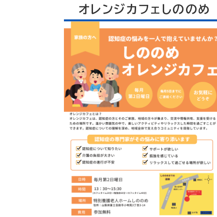
オレンジカフェしののめ