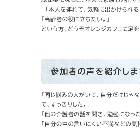
「本人を連れて、気軽に出かけられると
「高齢者の役に立ちたい。」
という方、どうぞオレンジカフェに足を
参加者の声を紹介しま
「同じ悩みの人がいて、自分だけじゃ
て、すっきりした。」
「他の介護者の話を聞き、勉強になった
「自分の中の言いにくい不満などの気