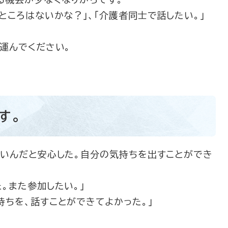
ころはないかな？」、「介護者同士で話したい。」
運んでください。
す。
ないんだと安心した。自分の気持ちを出すことができ
。また参加したい。」
持ちを、話すことができてよかった。」