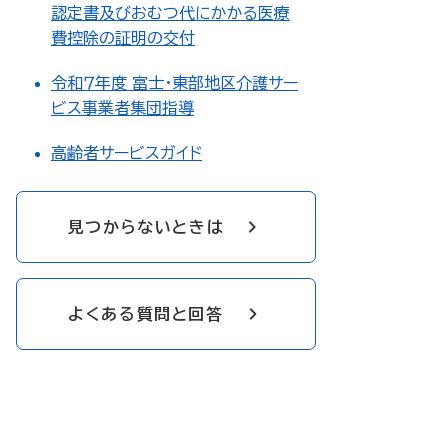
認定書及びおむつ代にかかる医療
費控除の証明の交付
令和７年度 富士・東部地区介護サー
ビス事業者集団指導
高齢者サービスガイド
見つからないときは
よくある質問と回答