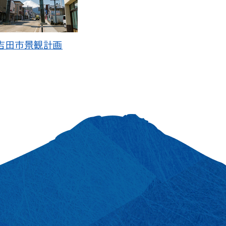
吉田市景観計画