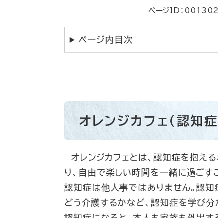
ページID：00130
ページ内目次
オレンジカフェ（認知症
オレンジカフェとは、認知症を抱える
り、自由で楽しい時間を一緒に過ごす
認知症は他人事ではありません。認知
どう介護するかなど、認知症を学び分
認知症になると、本人も家族も外出す