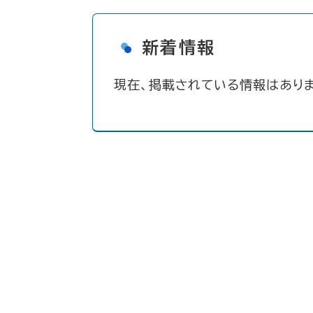
新着情報
現在、掲載されている情報はありま