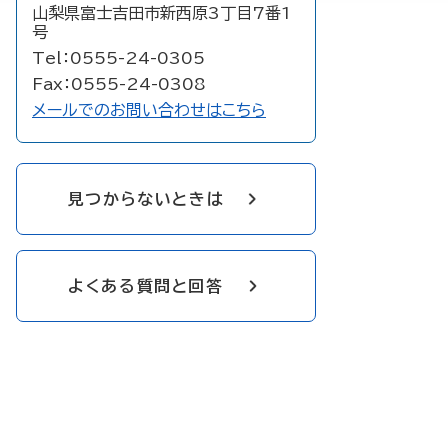
山梨県富士吉田市新西原3丁目7番1
号
Tel：0555-24-0305
Fax：0555-24-0308
メールでのお問い合わせはこちら
見つからないときは
よくある質問と回答