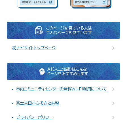
このページを見ている人は
こんなページも見ています
税ナビサイトトップページ
AI（人工知能）はこんな
ページをおすすめします
市内コミュニティセンターの無料Wi-Fi利用について
富士吉田市ふるさと納税
プライバシーポリシー