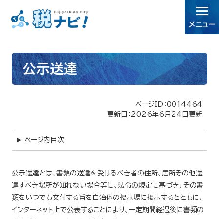
公示送達
ページID：0014464
更新日：2026年6月24日更新
ページ内目次
公示送達とは、書類の送達を受けるべき者の住所、居所その他送
達すべき場所が知れない場合等に、法令の規定に基づき、その書
類をいつでも交付する旨を自治体の掲示場に掲示するとともに、
インターネット上で公表することにより、一定期間経過後に書類の