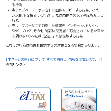
る行為
当ウェブページに表示された画像をコピーする行為、スクリー
ンショットを撮影する行為、または画像中の文字列を転記する
行為
当ウェブページにて取得した情報を、インターネットサイト、
SNS、ブログ、その他の媒体（閲覧者が限定されているか否か
を問わない）へ転載、記述、または拡散する行為
これらの行為は損害賠償請求等の対象となる場合があります。
【本ページの内容について すべて同意し、情報を閲覧します。】
＜
外部リンク＞