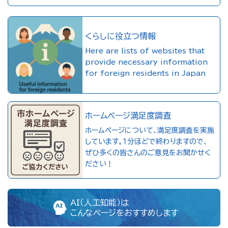
くらしに役立つ情報
Here are lists of websites that
provide necessary information
for foreign residents in Japan
ホームページ満足度調査
ホームページについて、満足度調査を実施
しています。１分ほどで終わりますので、
ぜひ多くの皆さんのご意見をお聞かせく
ださい！
AI（人工知能）は
こんなページをおすすめします