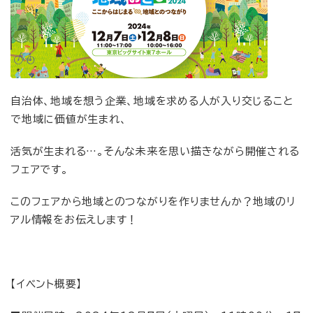
自治体、地域を想う企業、地域を求める人が入り交じること
で地域に価値が生まれ、
活気が生まれる…。そんな未来を思い描きながら開催される
フェアです。
このフェアから地域とのつながりを作りませんか？地域のリ
アル情報をお伝えします！
【イベント概要】