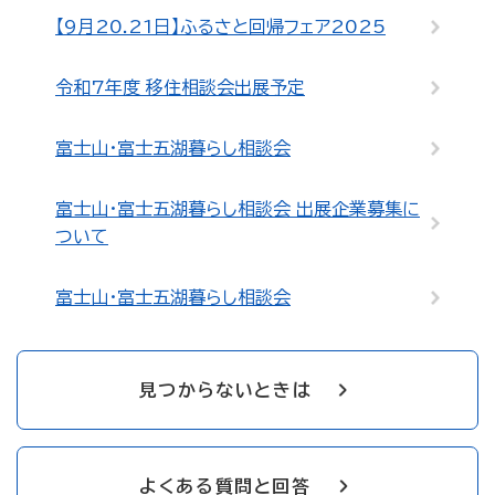
【9月20.21日】ふるさと回帰フェア2025
令和7年度 移住相談会出展予定
富士山・富士五湖暮らし相談会
富士山・富士五湖暮らし相談会 出展企業募集に
ついて
富士山・富士五湖暮らし相談会
見つからないときは
よくある質問と回答