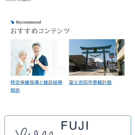
おすすめコンテンツ
特定保健指導と健診結果
富士吉田市景観計画
相談