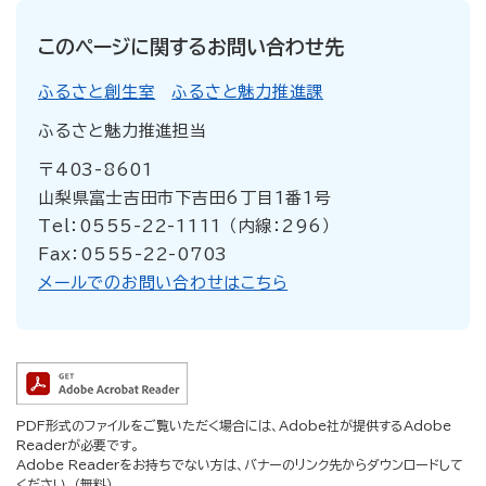
このページに関するお問い合わせ先
ふるさと創生室
ふるさと魅力推進課
ふるさと魅力推進担当
〒403-8601
山梨県富士吉田市下吉田6丁目1番1号
Tel：0555-22-1111 （内線：296）
Fax：0555-22-0703
メールでのお問い合わせはこちら
PDF形式のファイルをご覧いただく場合には、Adobe社が提供するAdobe
Readerが必要です。
Adobe Readerをお持ちでない方は、バナーのリンク先からダウンロードして
ください。（無料）