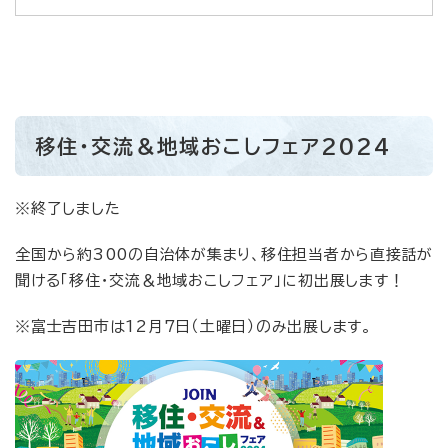
移住・交流＆地域おこしフェア2024
​※終了しました
全国から約300の自治体が集まり、移住担当者から直接話が
聞ける「移住・交流＆地域おこしフェア」に初出展します！
※富士吉田市は12月7日（土曜日）のみ出展します。