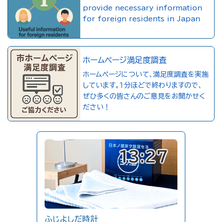
provide necessary information
for foreign residents in Japan
ホームページ満足度調査
ホームページについて、満足度調査を実施
しています。１分ほどで終わりますので、
ぜひ多くの皆さんのご意見をお聞かせく
ださい！
13:27
ふじよしだ時計