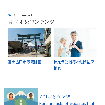
おすすめコンテンツ
富士吉田市景観計画
特定保健指導と健診結果
相談
くらしに役立つ情報
Here are lists of websites that