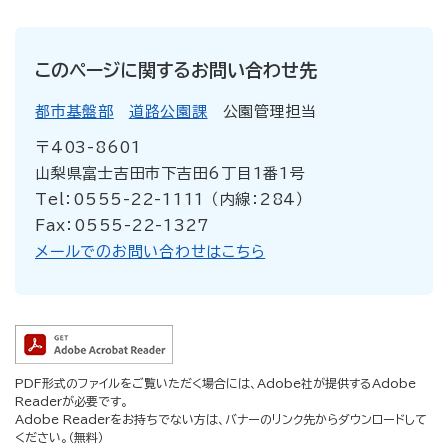
このページに関するお問い合わせ先
都市基盤部
道路公園課
公園管理担当
〒403-8601
山梨県富士吉田市下吉田6丁目1番1号
Tel：0555-22-1111 （内線：284）
Fax：0555-22-1327
メールでのお問い合わせはこちら
PDF形式のファイルをご覧いただく場合には、Adobe社が提供するAdobe
Readerが必要です。
Adobe Readerをお持ちでない方は、バナーのリンク先からダウンロードして
ください。（無料）