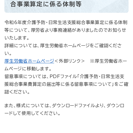
合事業算定に係る体制等
令和6年度介護予防・日常生活支援総合事業算定に係る体制
等について、厚労省より事務連絡がありましたのでお知らせ
いたします。
詳細については、厚生労働省ホームページをご確認くださ
い。
厚生労働省ホームページ
＜外部リンク＞
※厚生労働省ホー
ムページに移動します。
留意事項については、PDFファイル「介護予防・日常生活支
援総合事業費算定の届出等に係る留意事項について」をご確
認ください。
また、様式については、ダウンロードファイルより、ダウンロ
ードして使用してください。