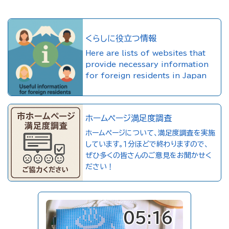
くらしに役立つ情報
Here are lists of websites that
provide necessary information
for foreign residents in Japan
ホームページ満足度調査
ホームページについて、満足度調査を実施
しています。１分ほどで終わりますので、
ぜひ多くの皆さんのご意見をお聞かせく
ださい！
05:16