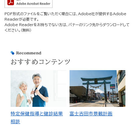
PDF形式のファイルをご覧いただく場合には、Adobe社が提供するAdobe
Readerが必要です。
Adobe Readerをお持ちでない方は、バナーのリンク先からダウンロードして
ください。（無料）
おすすめコンテンツ
特定保健指導と健診結果
富士吉田市景観計画
相談