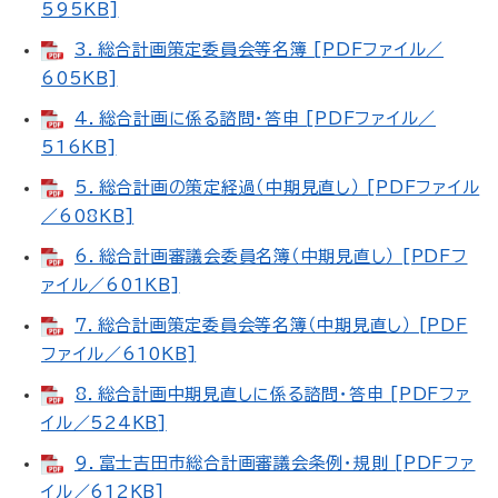
595KB]
3．総合計画策定委員会等名簿 [PDFファイル／
605KB]
4．総合計画に係る諮問・答申 [PDFファイル／
516KB]
5．総合計画の策定経過（中期見直し） [PDFファイル
／608KB]
6．総合計画審議会委員名簿（中期見直し） [PDFフ
ァイル／601KB]
7．総合計画策定委員会等名簿（中期見直し） [PDF
ファイル／610KB]
8．総合計画中期見直しに係る諮問・答申 [PDFファ
イル／524KB]
9．富士吉田市総合計画審議会条例・規則 [PDFファ
イル／612KB]