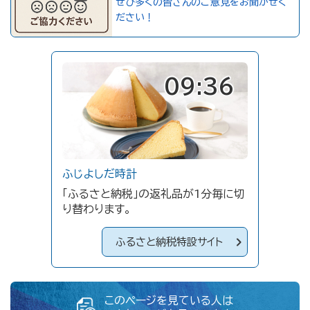
ぜひ多くの皆さんのご意見をお聞かせく
ださい！
09:36
ふじよしだ時計
「ふるさと納税」の返礼品が1分毎に切
り替わります。
ふるさと納税特設サイト
このページを見ている人は