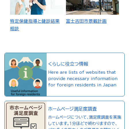
特定保健指導と健診結果
富士吉田市景観計画
相談
くらしに役立つ情報
Here are lists of websites that
provide necessary information
for foreign residents in Japan
ホームページ満足度調査
ホームページについて、満足度調査を実施
しています。１分ほどで終わりますので、