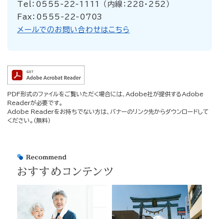
Tel：0555-22-1111 （内線：228・252）
Fax：0555-22-0703
メールでのお問い合わせはこちら
PDF形式のファイルをご覧いただく場合には、Adobe社が提供するAdobe
Readerが必要です。
Adobe Readerをお持ちでない方は、バナーのリンク先からダウンロードして
ください。（無料）
おすすめコンテンツ