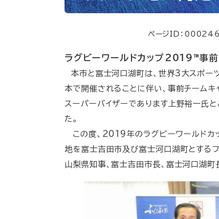
ページID：00024
ラグビーワールドカップ2019™
本市と富士河口湖町は、世界3大スポーツ
本で開催されることに伴い、事前チームキ
スーパーバイザーであります上野裕一氏と
た。
この度、2019年のラグビーワールドカ
地を富士吉田市及び富士河口湖町とするフ
山梨県知事、富士吉田市長、富士河口湖町