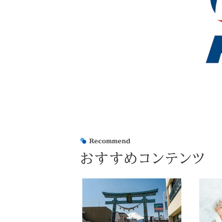
おすすめコンテンツ