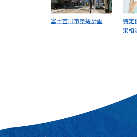
富士吉田市景観計画
特定
果相