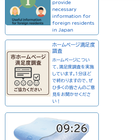
provide
necessary
information for
foreign residents
in Japan
ホームページ満足度
調査
ホームページについ
て、満足度調査を実施
しています。１分ほど
で終わりますので、ぜ
ひ多くの皆さんのご意
見をお聞かせくださ
い！
09:26