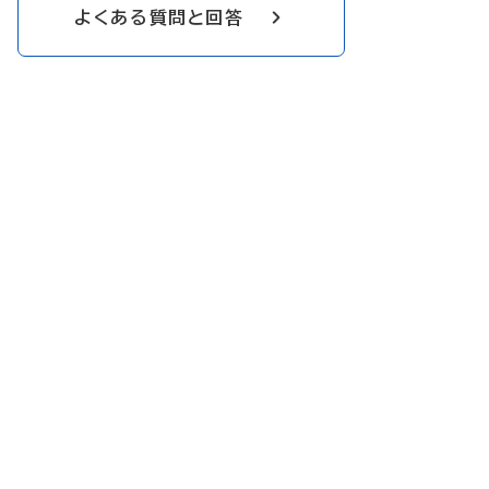
よくある質問と回答