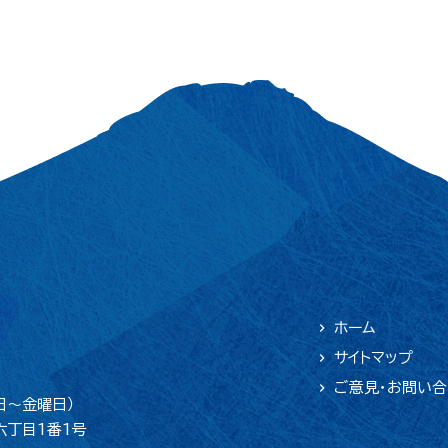
ホーム
サイトマップ
ご意見・お問い
日〜金曜日）
六丁目1番1号