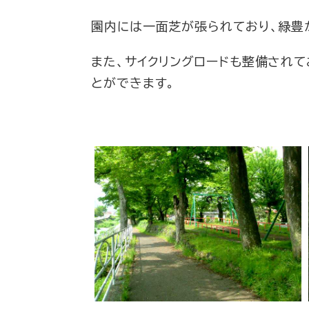
園内には一面芝が張られており、緑豊
また、サイクリングロードも整備され
とができます。