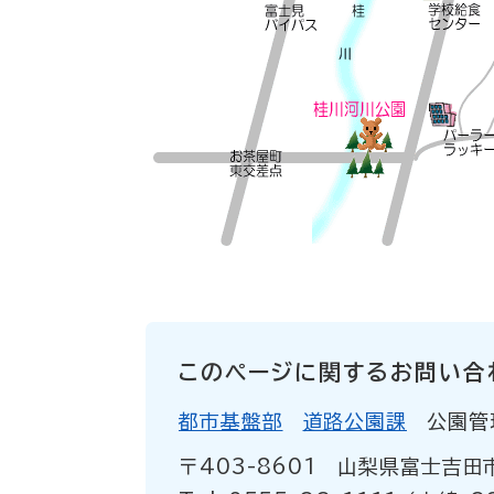
このページに関するお問い合
都市基盤部
道路公園課
公園管
〒403-8601
山梨県富士吉田