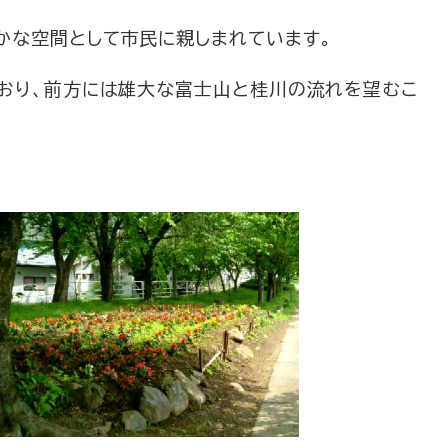
かな空間として市民に親しまれています。
ており、前方には雄大な富士山と桂川の流れを望むこ