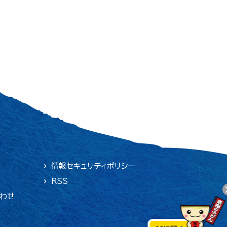
情報セキュリティポリシー
RSS
合わせ