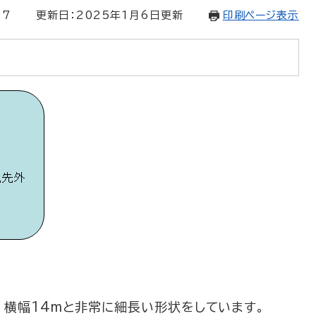
17
更新日：2025年1月6日更新
印刷ページ表示
、横幅14mと非常に細長い形状をしています。