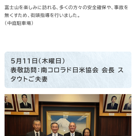
富士山を楽しみに訪れる、多くの方々の安全確保や、事故を
無くすため、街頭指導を行いました。
（中庭駐車場）
5月11日（木曜日）
表敬訪問：南コロラド日米協会 会長 ス
タウトご夫妻