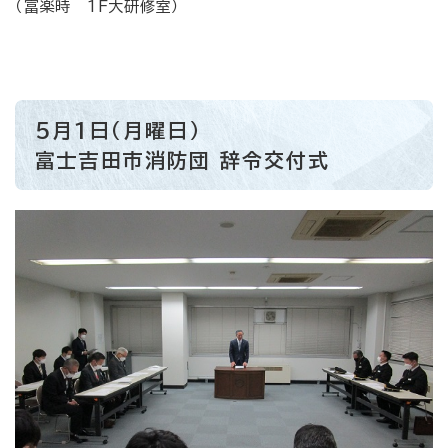
（富楽時 1F大研修室）
5月1日（月曜日）
富士吉田市消防団 辞令交付式