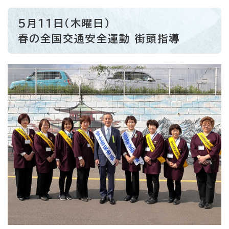
5月11日（木曜日）
春の全国交通安全運動 街頭指導