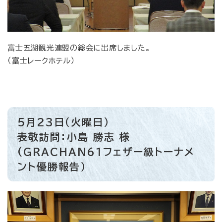
富士五湖観光連盟の総会に出席しました。
（富士レークホテル）
5月23日（火曜日）
表敬訪問：小島 勝志 様
(GRACHAN61フェザー級トーナメ
ント優勝報告）