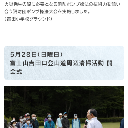
火災発生の際に必要となる消防ポンプ操法の技術力を競い
合う消防団ポンプ操法大会を実施しました。
（吉田小学校グラウンド）
5月28日（日曜日）
富士山吉田口登山道周辺清掃活動 開
会式