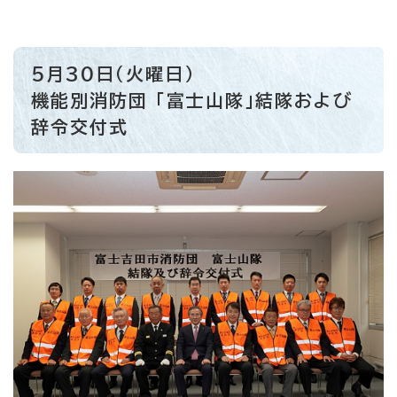
5月30日（火曜日）
機能別消防団 「富士山隊」結隊および
辞令交付式