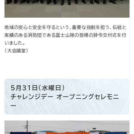
地域の安心と安全を守るという、重要な役割を担う、伝統と
実績のある消防団である富士山隊の皆様の辞令交付式を行
いました。
（大会議室）
5月31日（水曜日）
チャレンジデー オープニングセレモニ
ー