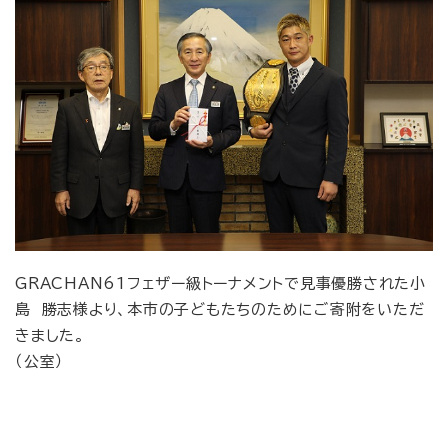
GRACHAN61フェザー級トーナメントで見事優勝された小
島 勝志様より、本市の子どもたちのためにご寄附をいただ
きました。
（公室）