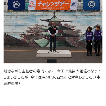
残念ながら主催者の意向により、今回で最後の開催となって
しまいましたが、今年は沖縄県の石垣市と対戦しました。（中
庭駐車場）