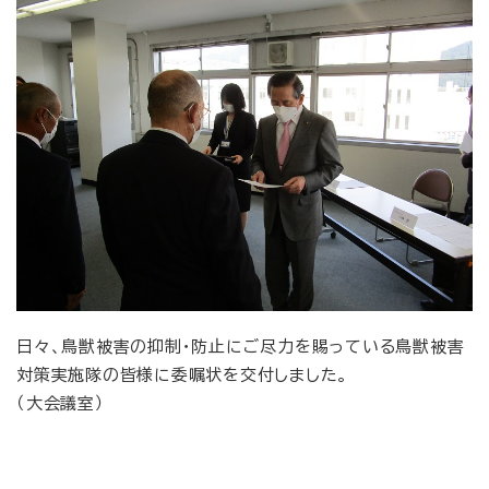
日々、鳥獣被害の抑制・防止にご尽力を賜っている鳥獣被害
対策実施隊の皆様に委嘱状を交付しました。
（大会議室）