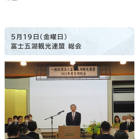
5月19日（金曜日）
富士五湖観光連盟 総会