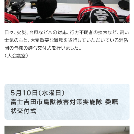
日々、火災、台風などへの対応、行方不明者の捜索など、高い
士気のもと、大変重要な職務を遂行していただいている消防
団の皆様の辞令交付式を行いました。
（大会議室）
5月10日（水曜日）
富士吉田市鳥獣被害対策実施隊 委嘱
状交付式