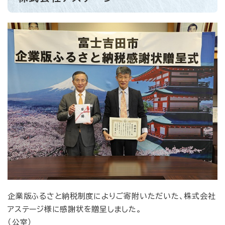
企業版ふるさと納税制度によりご寄附いただいた、株式会社
アステージ様に感謝状を贈呈しました。
（公室）