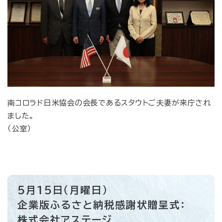
南コロラド日米協会の会長であるスタウトご夫妻が来庁され
ました。
（公室）
5月15日（月曜日）
企業版ふるさと納税感謝状贈呈式：
株式会社アステージ