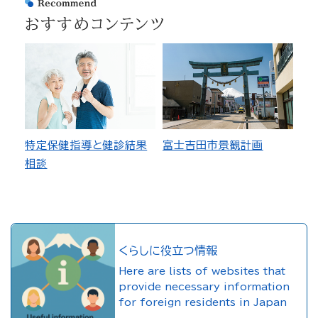
おすすめコンテンツ
特定保健指導と健診結果
富士吉田市景観計画
相談
くらしに役立つ情報
Here are lists of websites that
provide necessary information
for foreign residents in Japan