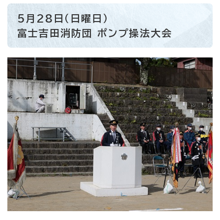
5月28日（日曜日）
富士吉田消防団 ポンプ操法大会