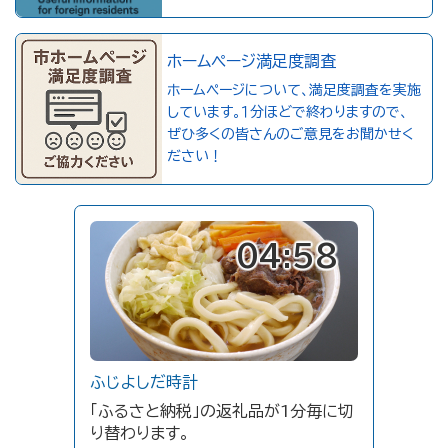
ホームページ満足度調査
ホームページについて、満足度調査を実施
しています。１分ほどで終わりますので、
ぜひ多くの皆さんのご意見をお聞かせく
ださい！
04:58
ふじよしだ時計
「ふるさと納税」の返礼品が1分毎に切
り替わります。