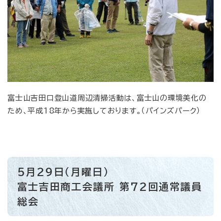
富士山吉田口登山道周辺清掃活動は、富士山の環境美化の
ため、平成18年から実施しております。（パインズパーク）
5月29日（月曜日）
富士吉田商工会議所 第72回通常議員
総会