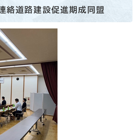
央連絡道路建設促進期成同盟