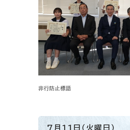
非行防止標語
7月11日（火曜日）