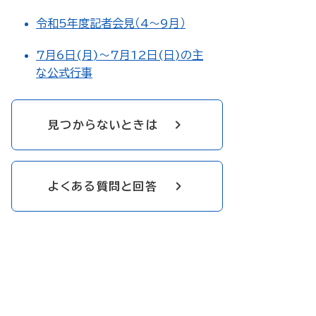
令和5年度記者会見（4～9月）
7月6日(月)～7月12日(日)の主
な公式行事
見つからないときは
よくある質問と回答