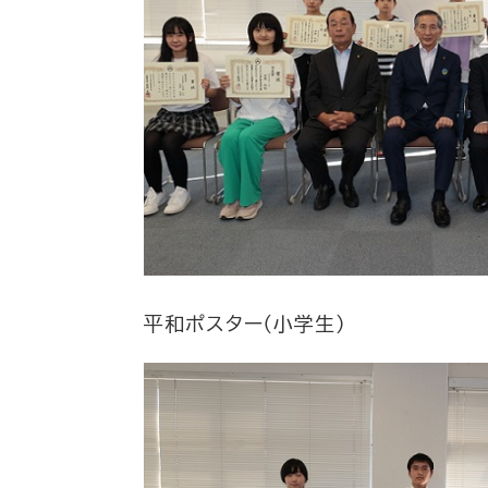
平和ポスター（小学生）