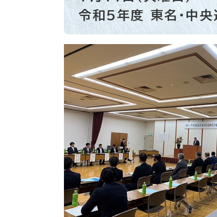
令和5年度 東名・中