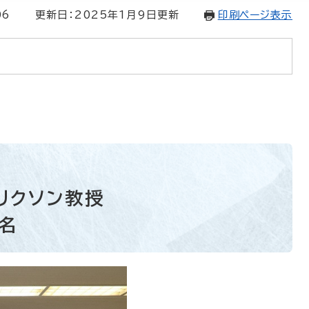
06
更新日：2025年1月9日更新
印刷ページ表示
リクソン教授
名