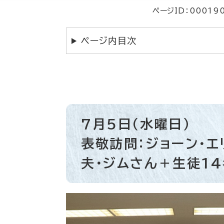
ページID：00019
ページ内目次
7月5日（水曜日）
表敬訪問：ジョーン・エ
夫・ジムさん＋生徒14