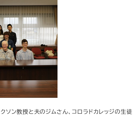
リクソン教授と夫のジムさん、コロラドカレッジの生徒