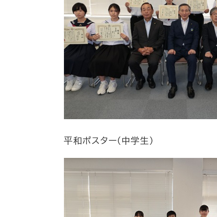
平和ポスター（中学生）