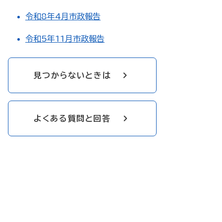
令和8年4月市政報告
令和5年11月市政報告
見つからないときは
よくある質問と回答