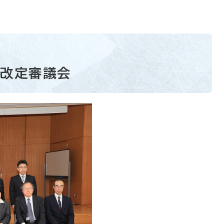
等改定審議会