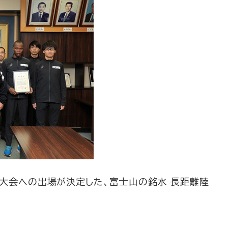
走大会への出場が決定した、富士山の銘水 長距離陸