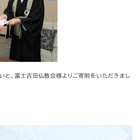
いと、富士吉田仏教会様よりご寄附をいただきまし