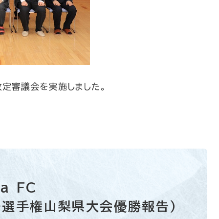
定審議会を実施しました。
a FC
ー選手権山梨県大会優勝報告）