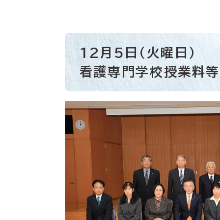
12月5日（火曜日）
看護専門学校授業料