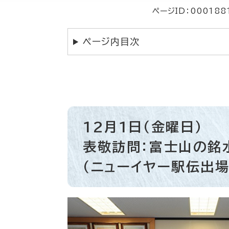
ページID：000188
ページ内目次
12月1日（金曜日）
表敬訪問：富士山の銘
（ニューイヤー駅伝出場