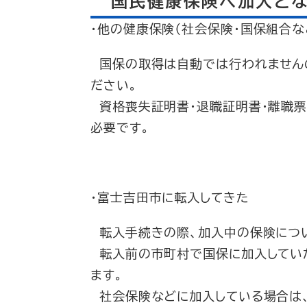
国民健康保険へ加入と
・他の健康保険（社会保険・国保組合な
国保の取得は自動では行われませんの
ださい。
資格喪失証明書・退職証明書・離職票
必要です。
・富士吉田市に転入してきた
転入手続きの際、加入中の保険につい
転入前の市町村で国保に加入してい
ます。
社会保険などに加入している場合は、