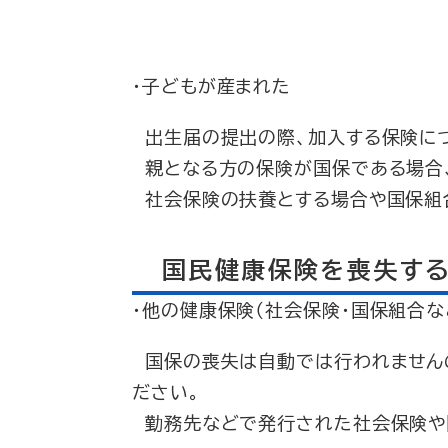
・子どもが産まれた
出生届の提出の際、加入する保険につ
親となる方の保険が国保である場合、
社会保険の扶養とする場合や国保組合
国民健康保険を喪失す
・他の健康保険（社会保険・国保組合な
国保の喪失は自動では行われませんの
ださい。
勤務先などで発行された社会保険や