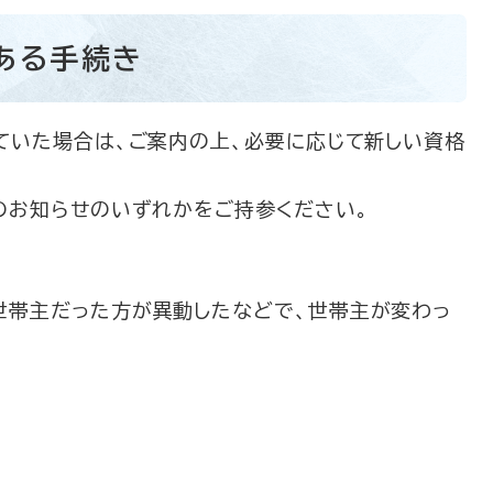
ある手続き
ていた場合は、ご案内の上、必要に応じて新しい資格
のお知らせのいずれかをご持参ください。
世帯主だった方が異動したなどで、世帯主が変わっ