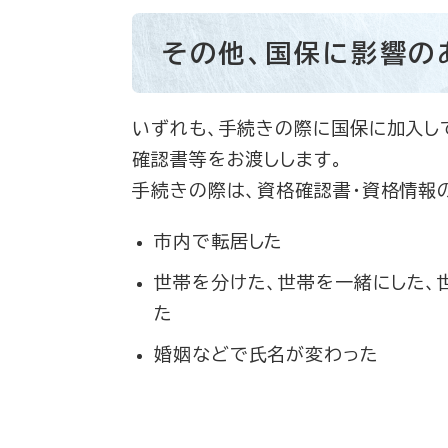
その他、国保に影響の
いずれも、手続きの際に国保に加入し
確認書等をお渡しします。
手続きの際は、資格確認書・資格情報
市内で転居した
世帯を分けた、世帯を一緒にした、
た
婚姻などで氏名が変わった