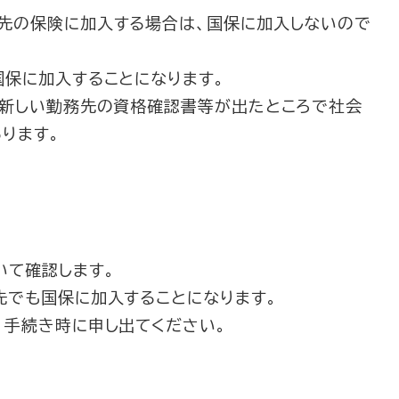
先の保険に加入する場合は、国保に加入しないので
保に加入することになります。
新しい勤務先の資格確認書等が出たところで社会
ります。
て確認します。
でも国保に加入することになります。
手続き時に申し出てください。