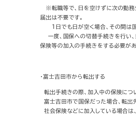
※転職等で、日を空けずに次の勤務
届出は不要です。
1日でも日が空く場合、その間は国
一度、国保への切替手続きを行い、
保険等の加入の手続きをする必要があ
・富士吉田市から転出する
転出手続きの際、加入中の保険につい
富士吉田市で国保だった場合、転出先
社会保険などに加入している場合は、