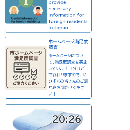
provide
necessary
information for
foreign residents
in Japan
ホームページ満足度
調査
ホームページについ
て、満足度調査を実施
しています。１分ほど
で終わりますので、ぜ
ひ多くの皆さんのご意
見をお聞かせくださ
い！
20:26