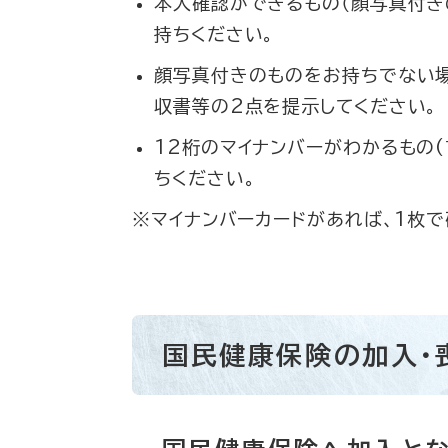
本人確認ができるもの（顔写真付き
持ちください。
顔写真付きのものをお持ちでない場
収書等の2点を提示してください。
12桁のマイナンバーがわかるもの(
ちください。
※マイナンバーカードがあれば、1枚で
国民健康保険の加入・