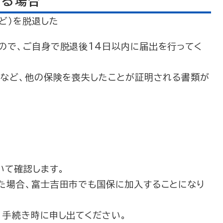
なる場合
ど）を脱退した
で、ご自身で脱退後14日以内に届出を行ってく
など、他の保険を喪失したことが証明される書類が
て確認します。
た場合、富士吉田市でも国保に加入することになり
手続き時に申し出てください。