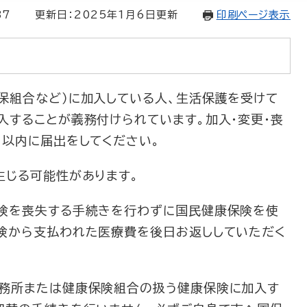
37
更新日：2025年1月6日更新
印刷ページ表示
組合など）に加入している人、生活保護を受けて
入することが義務付けられています。加入・変更・喪
日以内に届出をしてください。
生じる可能性があります。
険を喪失する手続きを行わずに国民健康保険を使
険から支払われた医療費を後日お返ししていただく
務所または健康保険組合の扱う健康保険に加入す