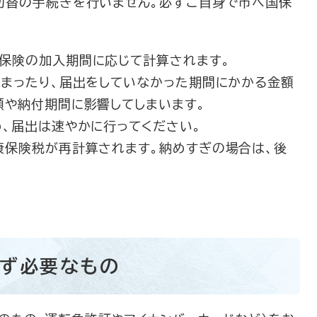
切替の手続きを行いません。必ずご自身で市へ国保
保険の加入期間に応じて計算されます。
まったり、届出をしていなかった期間にかかる金額
額や納付期間に影響してしまいます。
、届出は速やかに行ってください。
保険税が再計算されます。納めすぎの場合は、後
ず必要なもの