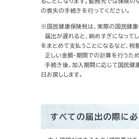
ることになります。勤務先では保険の
の喪失の手続きを行ってください。
※国民健康保険税は、実際の国民健康
届出が遅れると、納めすぎになってし
をまとめて支払うことになるなど、税
正しい金額・期間での計算を行うため
手続き後、加入期間に応じて国民健康
日お戻しします。
すべての届出の際に必