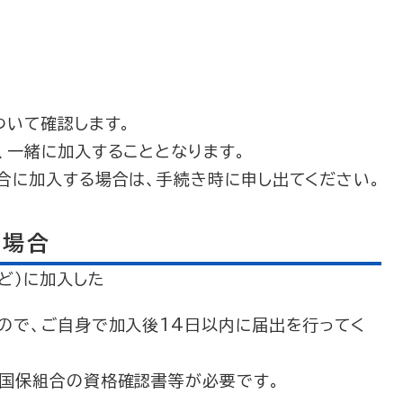
いて確認します。
一緒に加入することとなります。
に加入する場合は、手続き時に申し出てください。
る場合
ど）に加入した
で、ご自身で加入後14日以内に届出を行ってく
国保組合の資格確認書等が必要です。