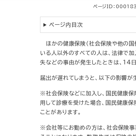
ページID：00018
ページ内目次
ほかの健康保険（社会保険や他の国保
いる人以外のすべての人は、法律で加
失などの事由が発生したときは、14
届出が遅れてしまうと、以下の影響が
※社会保険などに加入し、国民健康保
用して診療を受けた場合、国民健康保
ことがあります。
※会社等にお勤めの方は、社会保険事