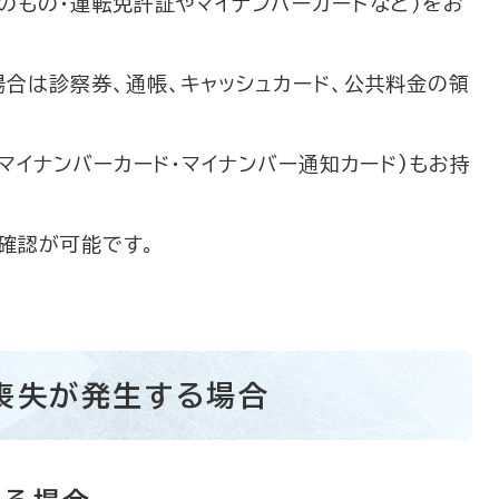
のもの・運転免許証やマイナンバーカードなど）をお
合は診察券、通帳、キャッシュカード、公共料金の領
マイナンバーカード・マイナンバー通知カード)もお持
確認が可能です。
喪失が発生する場合