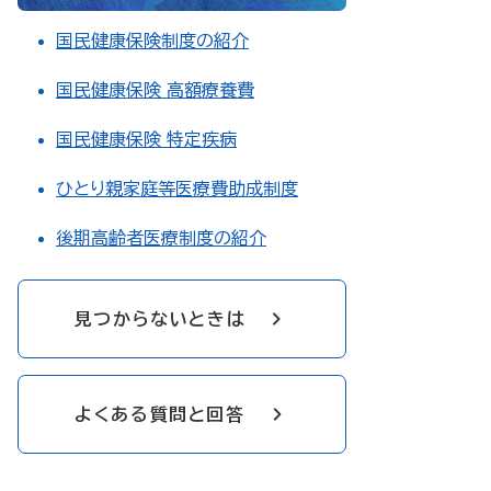
国民健康保険制度の紹介
国民健康保険 高額療養費
国民健康保険 特定疾病
ひとり親家庭等医療費助成制度
後期高齢者医療制度の紹介
見つからないときは
よくある質問と回答