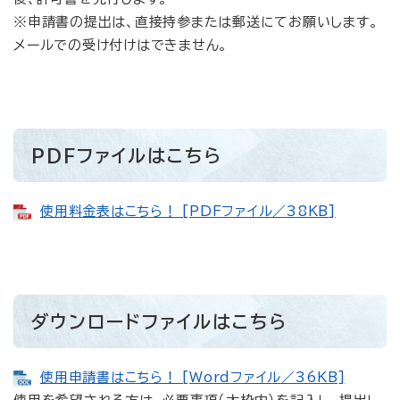
※申請書の提出は、直接持参または郵送にてお願いします。
メールでの受け付けはできません。
PDFファイルはこちら
使用料金表はこちら！ [PDFファイル／38KB]
ダウンロードファイルはこちら
使用申請書はこちら！ [Wordファイル／36KB]