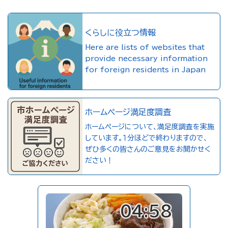
くらしに役立つ情報
Here are lists of websites that
provide necessary information
for foreign residents in Japan
ホームページ満足度調査
ホームページについて、満足度調査を実施
しています。１分ほどで終わりますので、
ぜひ多くの皆さんのご意見をお聞かせく
ださい！
04:58