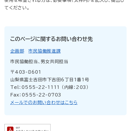
使用を希望される方は、必要事項（太枠内）を記入し、提出し
てください。
このページに関するお問い合わせ先
企画部
市民協働推進課
市民協働担当、男女共同担当
〒403-8601
山梨県富士吉田市下吉田6丁目1番1号
Tel：0555-22-1111 （内線：203）
Fax：0555-22-0703
メールでのお問い合わせはこちら