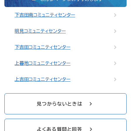
下吉田南コミュニティセンター
明見コミュニティセンター
下吉田コミュニティセンター
上暮地コミュニティセンター
上吉田コミュニティセンター
見つからないときは
よくある質問と回答