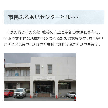
市民ふれあいセンターとは・・・
市民の皆さまの文化・教養の向上と福祉の増進に寄与し、
健康で文化的な地域社会をつくるための施設です。お年寄り
から子どもまで、だれでも気軽に利用することができます。