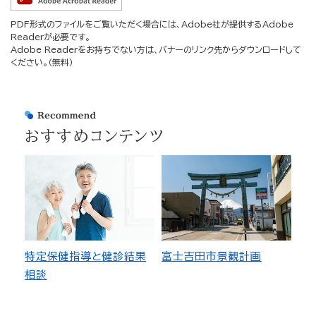
PDF形式のファイルをご覧いただく場合には、Adobe社が提供するAdobe
Readerが必要です。
Adobe Readerをお持ちでない方は、バナーのリンク先からダウンロードして
ください。（無料）
おすすめコンテンツ
特定保健指導と健診結果
富士吉田市景観計画
相談