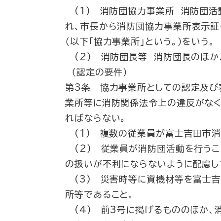
(1) 消防団協力事業所 消防団活
れ、市長から消防団協力事業所表示証
（以下「協力事業所」という。）をいう。
(2) 消防団長等 消防団長のほか
（認定の要件）
第3条 協力事業所としての認定及び
業所等に消防関係法令上の違反がなく
ればならない。
(1) 複数の従業員が富士吉田市消
(2) 従業員が消防団活動を行うこ
の扱いが不利にならないように配慮し
(3) 災害時等に資機材等を富士吉
所等であること。
(4) 前3号に掲げるもののほか、