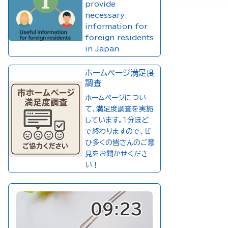
provide
necessary
information for
foreign residents
in Japan
ホームページ満足度
調査
ホームページについ
て、満足度調査を実施
しています。１分ほど
で終わりますので、ぜ
ひ多くの皆さんのご意
見をお聞かせくださ
い！
09:23