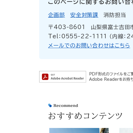
このページに関するお問い合
企画部
安全対策課
消防担当
〒403-8601
山梨県富士吉田
Tel：0555-22-1111 （内線：2
メールでのお問い合わせはこちら
PDF形式のファイルをご覧
Adobe Readerを
おすすめコンテンツ