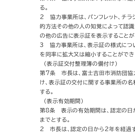
る。
2 協力事業所は、パンフレット、チラ
的方法その他の人の知覚によって認識
の他の広告に表示証を表示することが
3 協力事業所は、表示証の様式につ
を同率に拡大又は縮小することができ
（表示証交付整理簿の備付け）
第7条 市長は、富士吉田市消防団協
け、表示証の交付に関する事業所の名
する。
（表示有効期間）
第8条 表示の有効期間は、認定の日
までとする。
2 市長は、認定の日から2年を経過