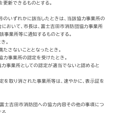
を更新できるものとする。
号のいずれかに該当したときは、当該協力事業所の
合において、市長は、富士吉田市消防団協力事業所
当該事業所等に通知するものとする。
とき。
満たさないこととなったとき。
協力事業所の認定を受けたとき。
協力事業所としての認定が適当でないと認めると
定を取り消された事業所等は、速やかに、表示証を
、富士吉田市消防団への協力内容その他の事項につ
する。