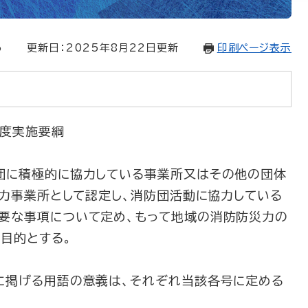
6
更新日：2025年8月22日更新
印刷ページ表示
度実施要綱
団に積極的に協力している事業所又はその他の団体
協力事業所として認定し、消防団活動に協力している
要な事項について定め、もって地域の消防防災力の
目的とする。
に掲げる用語の意義は、それぞれ当該各号に定める