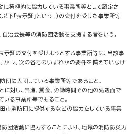
動に積極的に協力している事業所等として認定さ
（以下「表示証」という。）の交付を受けた事業所等
、自治会長等の消防団活動を支援する者をいう。
表示証の交付を受けようとする事業所等は、当該事
、かつ、次の各号のいずれかの要件を備えていなけ
防団に入団している事業所等であること。
とに対し、昇進、賃金、労働時間その他の処遇面で
ている事業所等であること。
田市消防団に提供するなどの協力をしている事業
消防団活動に協力することにより、地域の消防防災力