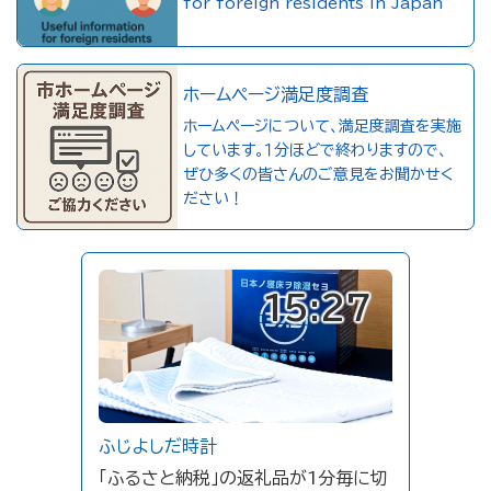
for foreign residents in Japan
ホームページ満足度調査
ホームページについて、満足度調査を実施
しています。１分ほどで終わりますので、
ぜひ多くの皆さんのご意見をお聞かせく
ださい！
15:27
ふじよしだ時計
「ふるさと納税」の返礼品が1分毎に切