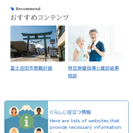
おすすめコンテンツ
富士吉田市景観計画
特定保健指導と健診結果
相談
くらしに役立つ情報
Here are lists of websites that
provide necessary information