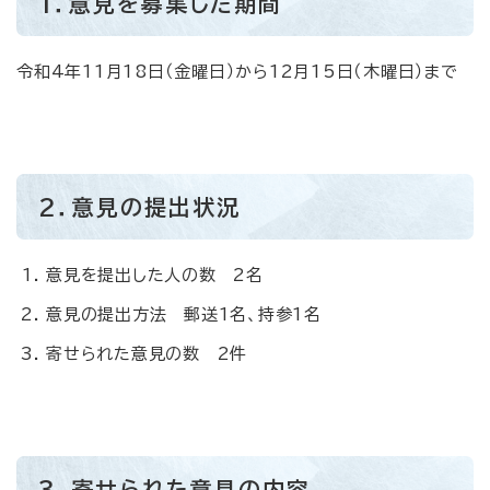
1．意見を募集した期間
令和4年11月18日（金曜日）から12月15日（木曜日）まで
2．意見の提出状況
意見を提出した人の数 2名
意見の提出方法 郵送1名、持参1名
寄せられた意見の数 2件
3．寄せられた意見の内容