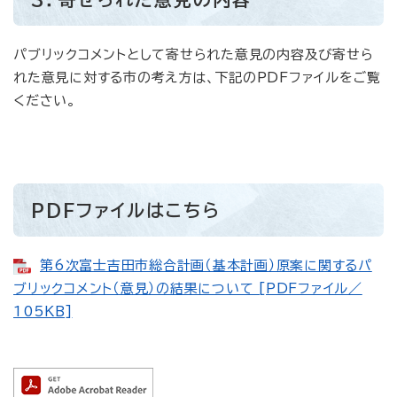
パブリックコメントとして寄せられた意見の内容及び寄せら
れた意見に対する市の考え方は、下記のPDFファイルをご覧
ください。
PDFファイルはこちら
第6次富士吉田市総合計画（基本計画）原案に関するパ
ブリックコメント（意見）の結果について [PDFファイル／
105KB]