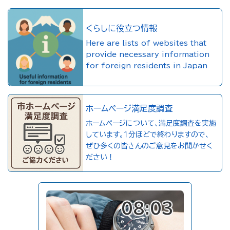
くらしに役立つ情報
Here are lists of websites that
provide necessary information
for foreign residents in Japan
ホームページ満足度調査
ホームページについて、満足度調査を実施
しています。１分ほどで終わりますので、
ぜひ多くの皆さんのご意見をお聞かせく
ださい！
08:03