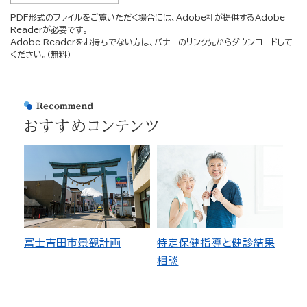
PDF形式のファイルをご覧いただく場合には、Adobe社が提供するAdobe
Readerが必要です。
Adobe Readerをお持ちでない方は、バナーのリンク先からダウンロードして
ください。（無料）
おすすめコンテンツ
富士吉田市景観計画
特定保健指導と健診結果
相談