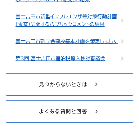
富士吉田市新型インフルエンザ等対策行動計画
（素案）に関するパブリックコメントの結果
富士吉田市新庁舎建設基本計画を策定しました
第3回 富士吉田市宿泊税導入検討審議会
見つからないときは
よくある質問と回答