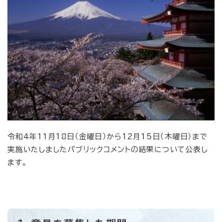
令和4年11月18日（金曜日）から12月15日（木曜日）まで
実施いたしましたパブリックコメントの結果について公表し
ます。