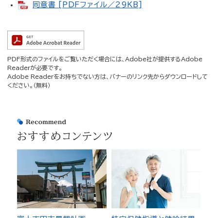
同意書 [PDFファイル／29KB]
PDF形式のファイルをご覧いただく場合には、Adobe社が提供するAdobe
Readerが必要です。
Adobe Readerをお持ちでない方は、バナーのリンク先からダウンロードして
ください。（無料）
おすすめコンテンツ