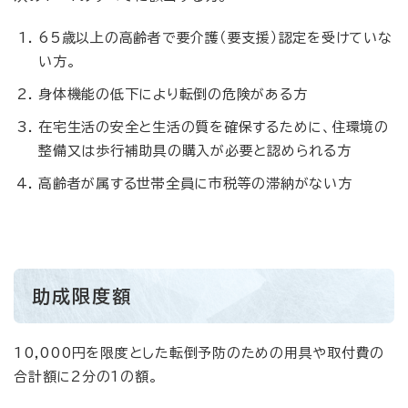
65歳以上の高齢者で要介護（要支援）認定を受けていな
い方。
身体機能の低下により転倒の危険がある方
在宅生活の安全と生活の質を確保するために、住環境の
整備又は歩行補助具の購入が必要と認められる方
高齢者が属する世帯全員に市税等の滞納がない方
助成限度額
10,000円を限度とした転倒予防のための用具や取付費の
合計額に2分の1の額。