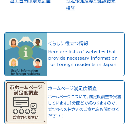
富士吉田市景観計画
特定保健指導と健診結果
相談
くらしに役立つ情報
Here are lists of websites that
provide necessary information
for foreign residents in Japan
ホームページ満足度調査
ホームページについて、満足度調査を実施
しています。１分ほどで終わりますので、
ぜひ多くの皆さんのご意見をお聞かせく
ださい！