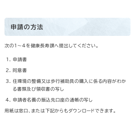
申請の方法
次の1～4を健康長寿課へ提出してください。
申請書
同意書
住環境の整備又は歩行補助具の購入に係る内容がわか
る書類及び領収書の写し
申請者名義の振込先口座の通帳の写し
用紙は窓口、または下記からもダウンロードできます。