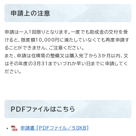
申請上の注意
申請は一人1回限りとなります。一度でも助成金の交付を受
けると、限度額10,000円に満たしていなくても再度申請す
ることができません、ご注意ください。
また、申請は住環境の整備又は購入完了から3か月以内、又
はその年度の3月31までいづれか早い日までに申請してく
ださい。
PDFファイルはこちら
申請書 [PDFファイル／58KB]