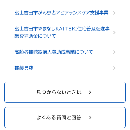
富士吉田市がん患者アピアランスケア支援事業
富士吉田市やまなしKAITEKI住宅普及促進事
業費補助金について
高齢者補聴器購入費助成事業について
補装具費
見つからないときは
よくある質問と回答