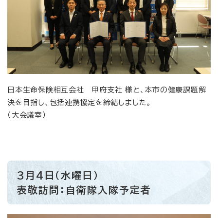
日本生命保険相互会社 甲府支社 様と、本市の健康課題解
決を目指し、包括連携協定を締結しました。
（大会議室）
3月4日（水曜日）
表敬訪問：自衛隊入隊予定者