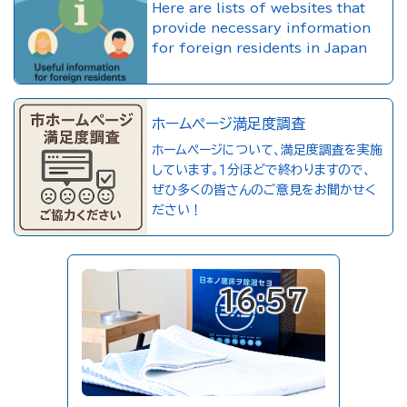
Here are lists of websites that
provide necessary information
for foreign residents in Japan
ホームページ満足度調査
ホームページについて、満足度調査を実施
しています。１分ほどで終わりますので、
ぜひ多くの皆さんのご意見をお聞かせく
ださい！
16:57