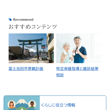
おすすめコンテンツ
富士吉田市景観計画
特定保健指導と健診結果
相談
くらしに役立つ情報