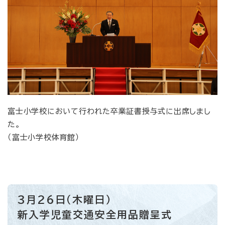
富士小学校において行われた卒業証書授与式に出席しまし
た。
（富士小学校体育館）
3月26日（木曜日）
新入学児童交通安全用品贈呈式