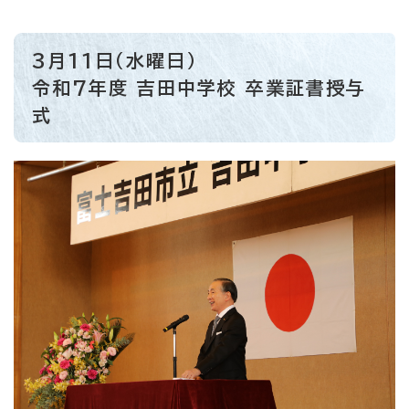
3月11日（水曜日）
令和7年度 吉田中学校 卒業証書授与
式