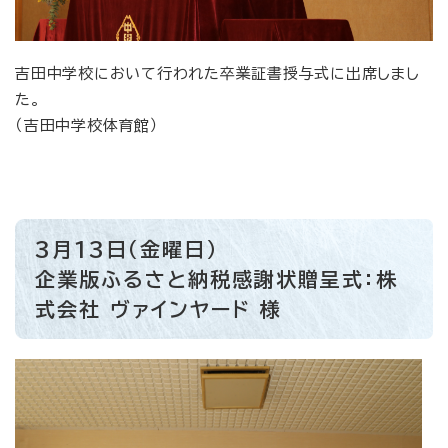
​吉田中学校において行われた卒業証書授与式に出席しまし
た。
（吉田中学校体育館）
3月13日（金曜日）
企業版ふるさと納税感謝状贈呈式：株
式会社 ヴァインヤード 様