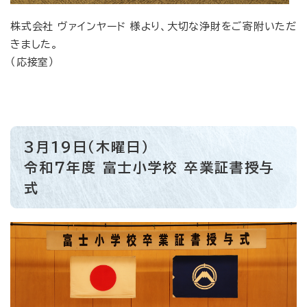
株式会社 ヴァインヤード 様より、大切な浄財をご寄附いただ
きました。
（応接室）
3月19日（木曜日）
令和7年度 富士小学校 卒業証書授与
式