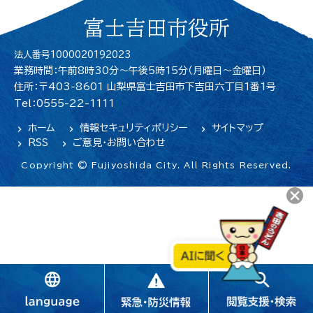
富士吉田市役所
法人番号1000020192023
業務時間：午前8時30分～午後5時15分（月曜日〜金曜日）
住所：〒403-8601 山梨県富士吉田市下吉田六丁目1番1号
Tel：0555-22-1111
ホーム
情報セキュリティポリシー
サイトマップ
RSS
ご意見・お問い合わせ
Copyright © Fujiyoshida City. All Rights Reserved.