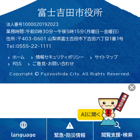
富士吉田市役所
法人番号1000020192023
業務時間：午前8時30分～午後5時15分（月曜日〜金曜日）
住所：〒403-8601 山梨県富士吉田市下吉田六丁目1番1号
Tel：0555-22-1111
ホーム
情報セキュリティポリシー
サイトマップ
RSS
ご意見・お問い合わせ
Copyright © Fujiyoshida City. All Rights Reserved.