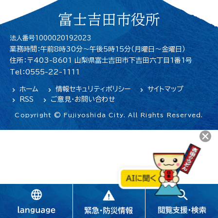
富士吉田市役所
法人番号1000020192023
業務時間：午前8時30分～午後5時15分（月曜日〜金曜日）
住所：〒403-8601 山梨県富士吉田市下吉田六丁目1番1号
Tel：0555-22-1111
ホーム
情報セキュリティポリシー
サイトマップ
RSS
ご意見・お問い合わせ
Copyright © Fujiyoshida City. All Rights Reserved.