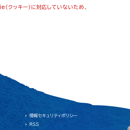
ie（クッキー）に対応していないため、
情報セキュリティポリシー
RSS