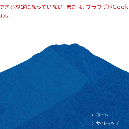
用できる設定になっていない、または、ブラウザがCook
せん。
ホーム
サイトマップ