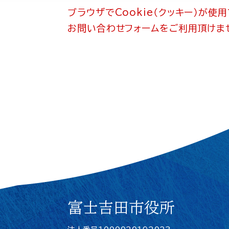
ブラウザでCookie（クッキー）が使
お問い合わせフォームをご利用頂けま
富士吉田市役所